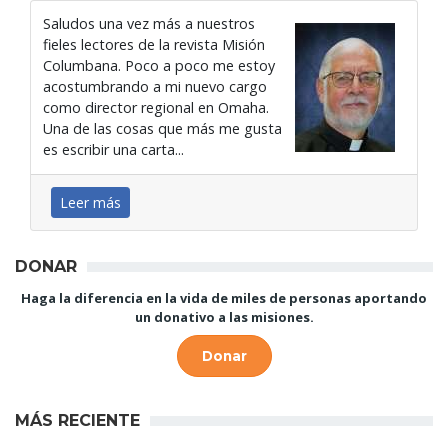
Saludos una vez más a nuestros
fieles lectores de la revista Misión
Columbana. Poco a poco me estoy
acostumbrando a mi nuevo cargo
como director regional en Omaha.
Una de las cosas que más me gusta
es escribir una carta...
Leer más
DONAR
Haga la diferencia en la vida de miles de personas aportando
un donativo a las misiones.
Donar
MÁS RECIENTE