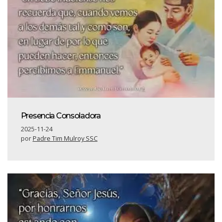
Presencia Consoladora
2025-11-24
por
Padre Tim Mulroy SSC