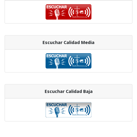
Escuchar Calidad Media
Escuchar Calidad Baja