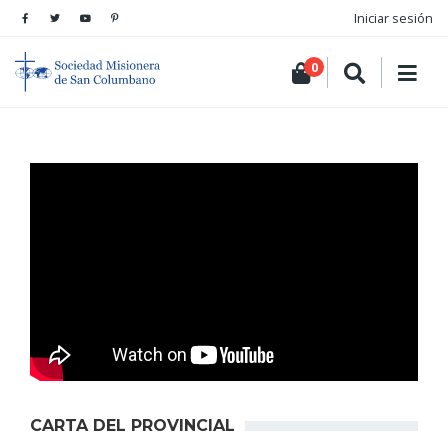
Iniciar sesión
0
CARTA DEL PROVINCIAL