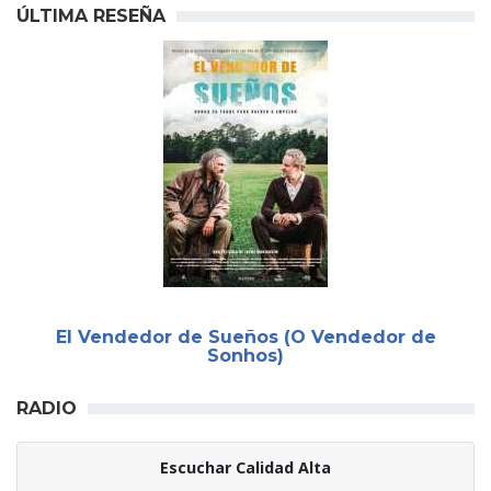
ÚLTIMA RESEÑA
El Vendedor de Sueños (O Vendedor de
Sonhos)
RADIO
Escuchar Calidad Alta