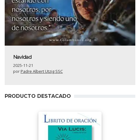
Navidad
2025-11-21
por
Padre Albert Utzig SSC
PRODUCTO DESTACADO