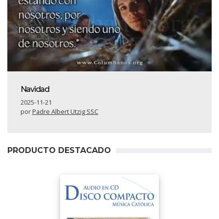
Navidad
2025-11-21
por
Padre Albert Utzig SSC
PRODUCTO DESTACADO