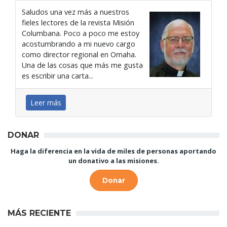
Saludos una vez más a nuestros
fieles lectores de la revista Misión
Columbana. Poco a poco me estoy
acostumbrando a mi nuevo cargo
como director regional en Omaha.
Una de las cosas que más me gusta
es escribir una carta...
Leer más
DONAR
Haga la diferencia en la vida de miles de personas aportando
un donativo a las misiones.
Donar
MÁS RECIENTE