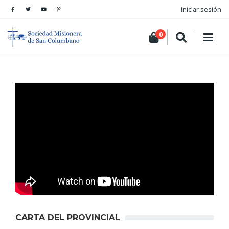
Iniciar sesión
0
CARTA DEL PROVINCIAL