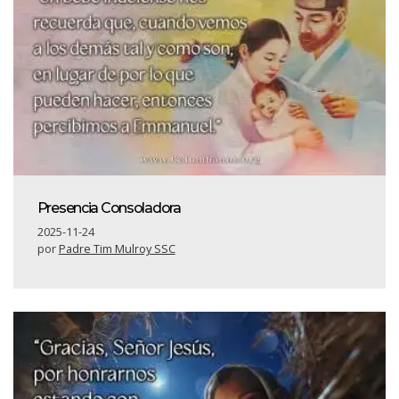
Presencia Consoladora
2025-11-24
por
Padre Tim Mulroy SSC