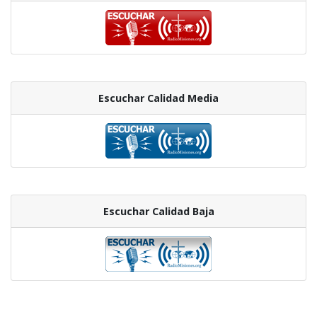
Escuchar Calidad Media
Escuchar Calidad Baja