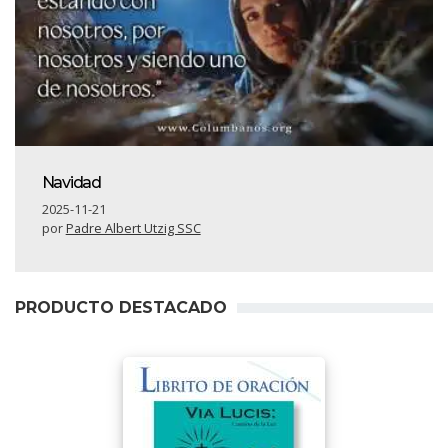
Navidad
2025-11-21
por
Padre Albert Utzig SSC
PRODUCTO DESTACADO