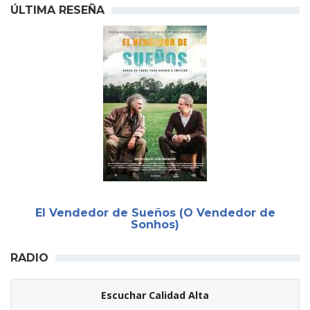
ÚLTIMA RESEÑA
El Vendedor de Sueños (O Vendedor de
Sonhos)
RADIO
Escuchar Calidad Alta