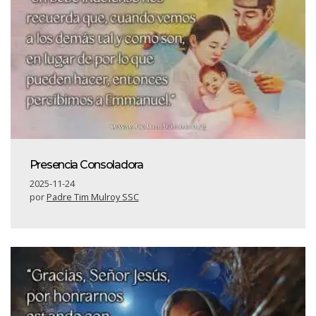
Presencia Consoladora
2025-11-24
por
Padre Tim Mulroy SSC