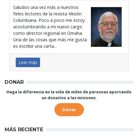
Saludos una vez más a nuestros
fieles lectores de la revista Misión
Columbana. Poco a poco me estoy
acostumbrando a mi nuevo cargo
como director regional en Omaha.
Una de las cosas que más me gusta
es escribir una carta...
Leer más
DONAR
Haga la diferencia en la vida de miles de personas aportando
un donativo a las misiones.
Donar
MÁS RECIENTE