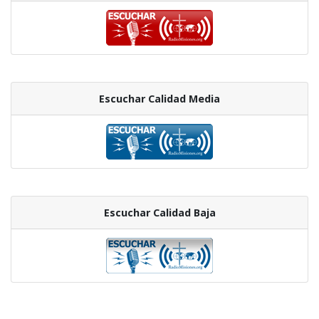
Escuchar Calidad Media
Escuchar Calidad Baja