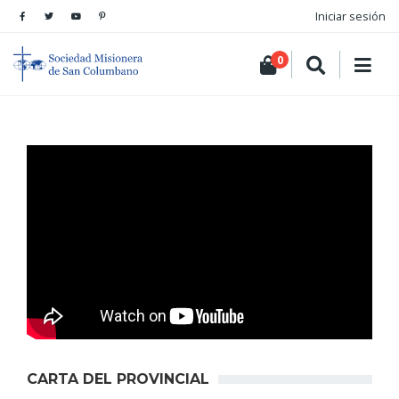
Iniciar sesión
0
CARTA DEL PROVINCIAL