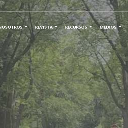
 NOSOTROS
REVISTA
RECURSOS
MEDIOS