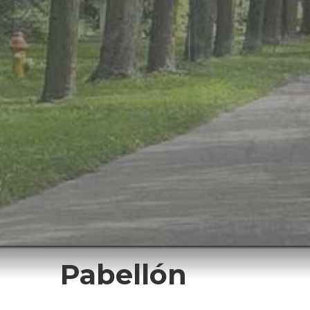
Pabellón