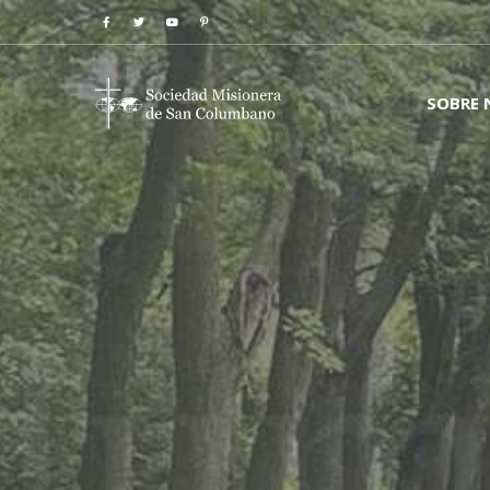
SOBRE