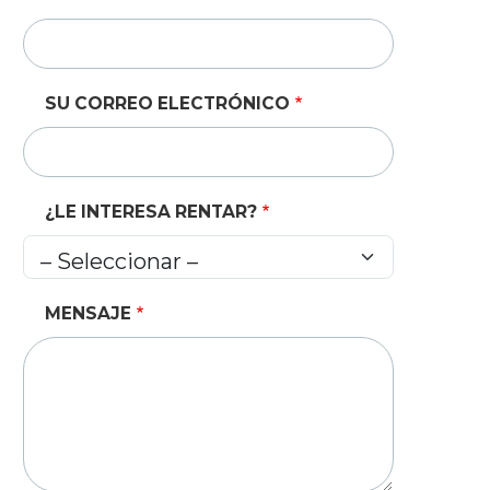
SU CORREO ELECTRÓNICO
¿LE INTERESA RENTAR?
MENSAJE