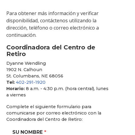
Para obtener más información y verificar
disponibilidad, contáctenos utilizando la
dirección, teléfono o correo electrónico a
continuación.
Coordinadora del Centro de
Retiro
Dyanne Wendling
1902 N. Calhoun
St. Columbans, NE 68056
Tel:
402-291-1920
Horario:
8 a.m. - 4:30 p.m. (hora central), lunes
a viernes
Complete el siguiente formulario para
comunicarse por correo electrónico con la
Coordinadora del Centro de Retiro:
SU NOMBRE