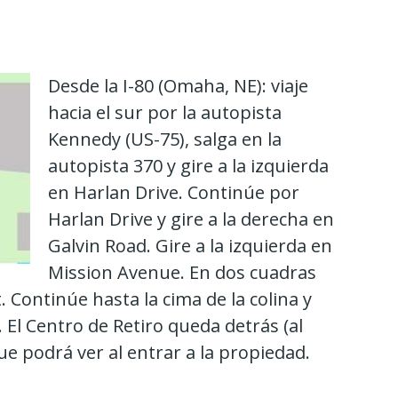
Desde la I-80 (Omaha, NE): viaje
hacia el sur por la autopista
Kennedy (US-75), salga en la
autopista 370 y gire a la izquierda
en Harlan Drive. Continúe por
Harlan Drive y gire a la derecha en
Galvin Road. Gire a la izquierda en
Mission Avenue. En dos cuadras
. Continúe hasta la cima de la colina y
El Centro de Retiro queda detrás (al
que podrá ver al entrar a la propiedad.