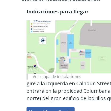
Indicaciones para llegar
Ver mapa de instalaciones
gire a la izquierda en Calhoun Street
entrará en la propiedad Columbana. 
norte) del gran edificio de ladrillos 