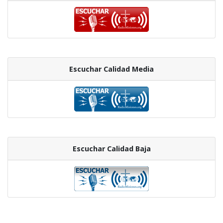
Escuchar Calidad Media
Escuchar Calidad Baja