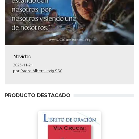
Navidad
2025-11-21
por
Padre Albert Utzig SSC
PRODUCTO DESTACADO