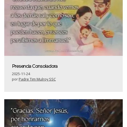
Presencia Consoladora
2025-11-24
por
Padre Tim Mulroy SSC