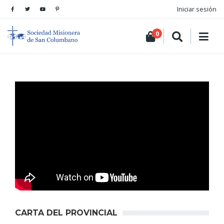
Iniciar sesión
0
CARTA DEL PROVINCIAL