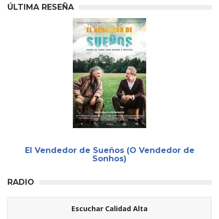
ÚLTIMA RESEÑA
El Vendedor de Sueños (O Vendedor de
Sonhos)
RADIO
Escuchar Calidad Alta