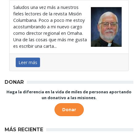
Saludos una vez más a nuestros
fieles lectores de la revista Misión
Columbana. Poco a poco me estoy
acostumbrando a mi nuevo cargo
como director regional en Omaha.
Una de las cosas que más me gusta
es escribir una carta...
Leer más
DONAR
Haga la diferencia en la vida de miles de personas aportando
un donativo a las misiones.
Donar
MÁS RECIENTE