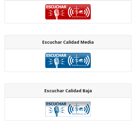
Escuchar Calidad Media
Escuchar Calidad Baja