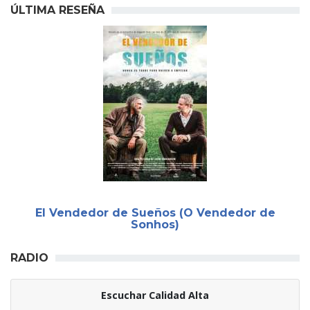
ÚLTIMA RESEÑA
El Vendedor de Sueños (O Vendedor de
Sonhos)
RADIO
Escuchar Calidad Alta