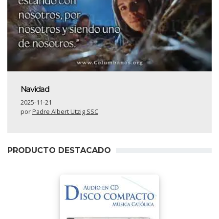
Navidad
2025-11-21
por
Padre Albert Utzig SSC
PRODUCTO DESTACADO