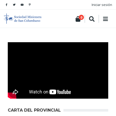
Iniciar sesión
0
CARTA DEL PROVINCIAL