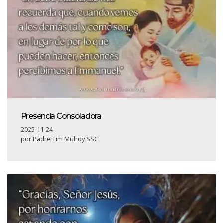
Presencia Consoladora
2025-11-24
por
Padre Tim Mulroy SSC