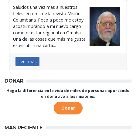
Saludos una vez más a nuestros
fieles lectores de la revista Misión
Columbana. Poco a poco me estoy
acostumbrando a mi nuevo cargo
como director regional en Omaha.
Una de las cosas que más me gusta
es escribir una carta...
Leer más
DONAR
Haga la diferencia en la vida de miles de personas aportando
un donativo a las misiones.
Donar
MÁS RECIENTE