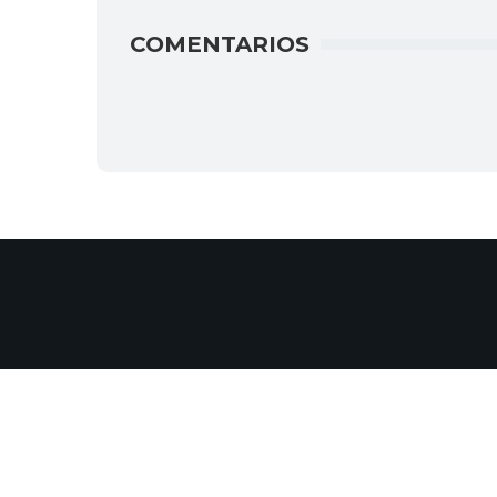
COMENTARIOS
Mi Cuenta