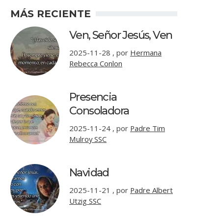
MÁS RECIENTE
Ven, Señor Jesús, Ven
2025-11-28
,
por
Hermana
Rebecca Conlon
Presencia
Consoladora
2025-11-24
,
por
Padre Tim
Mulroy SSC
Navidad
2025-11-21
,
por
Padre Albert
Utzig SSC