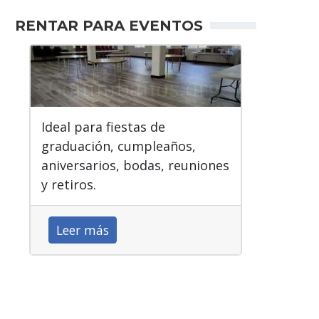
RENTAR PARA EVENTOS
Ideal para fiestas de
graduación, cumpleaños,
aniversarios, bodas, reuniones
y retiros.
Leer más