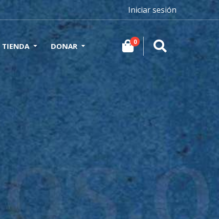
Iniciar sesión
0
TIENDA
DONAR