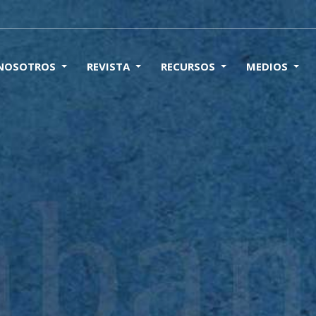
 NOSOTROS
REVISTA
RECURSOS
MEDIOS