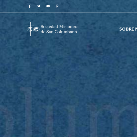
SOBRE