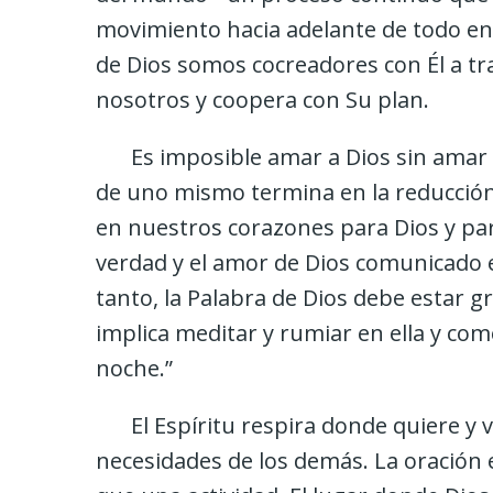
movimiento hacia adelante de todo en 
de Dios somos cocreadores con Él a tr
nosotros y coopera con Su plan.
Es imposible amar a Dios sin amar
de uno mismo termina en la reducció
en nuestros corazones para Dios y par
verdad y el amor de Dios comunicado 
tanto, la Palabra de Dios debe estar 
implica meditar y rumiar en ella y com
noche.”
El Espíritu respira donde quiere y 
necesidades de los demás. La oración 