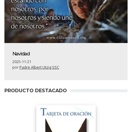
Navidad
2025-11-21
por
Padre Albert Utzig SSC
PRODUCTO DESTACADO