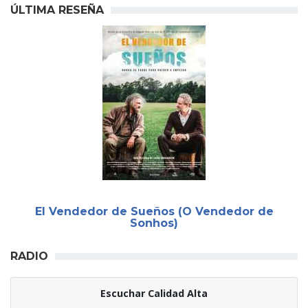
ÚLTIMA RESEÑA
El Vendedor de Sueños (O Vendedor de
Sonhos)
RADIO
Escuchar Calidad Alta