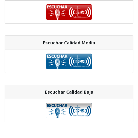
Escuchar Calidad Media
Escuchar Calidad Baja