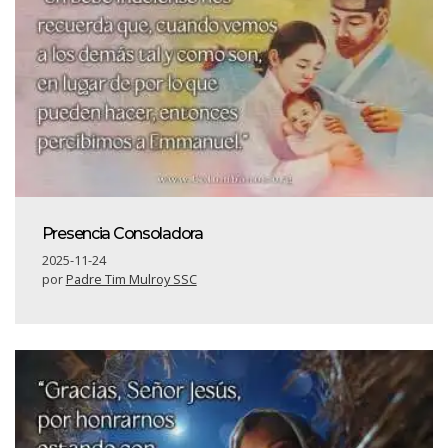
Presencia Consoladora
2025-11-24
por
Padre Tim Mulroy SSC