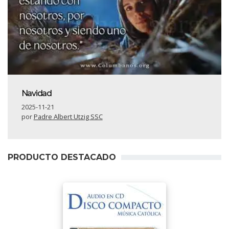
Navidad
2025-11-21
por
Padre Albert Utzig SSC
PRODUCTO DESTACADO