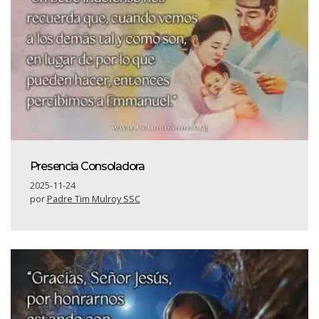
Presencia Consoladora
2025-11-24
por
Padre Tim Mulroy SSC