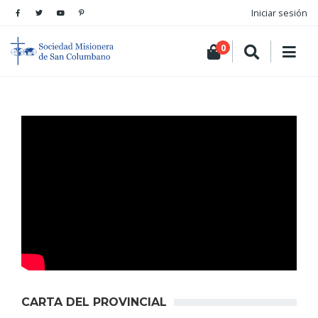
Iniciar sesión
0
CARTA DEL PROVINCIAL