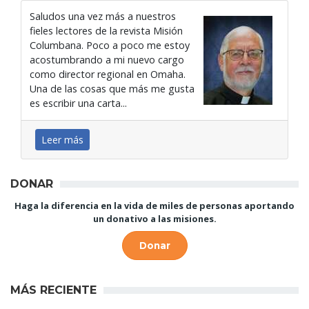
Saludos una vez más a nuestros
fieles lectores de la revista Misión
Columbana. Poco a poco me estoy
acostumbrando a mi nuevo cargo
como director regional en Omaha.
Una de las cosas que más me gusta
es escribir una carta...
Leer más
DONAR
Haga la diferencia en la vida de miles de personas aportando
un donativo a las misiones.
Donar
MÁS RECIENTE