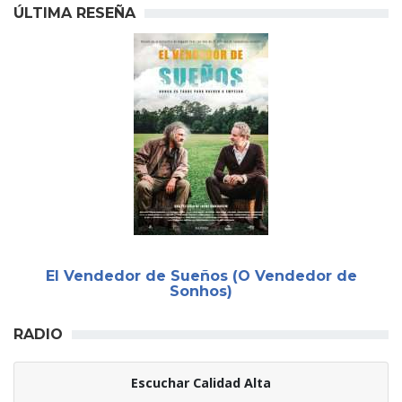
ÚLTIMA RESEÑA
El Vendedor de Sueños (O Vendedor de
Sonhos)
RADIO
Escuchar Calidad Alta