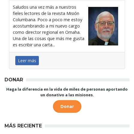
Saludos una vez más a nuestros
fieles lectores de la revista Misión
Columbana. Poco a poco me estoy
acostumbrando a mi nuevo cargo
como director regional en Omaha.
Una de las cosas que más me gusta
es escribir una carta...
Leer más
DONAR
Haga la diferencia en la vida de miles de personas aportando
un donativo a las misiones.
Donar
MÁS RECIENTE