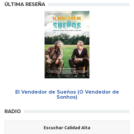
ÚLTIMA RESEÑA
El Vendedor de Sueños (O Vendedor de
Sonhos)
RADIO
Escuchar Calidad Alta