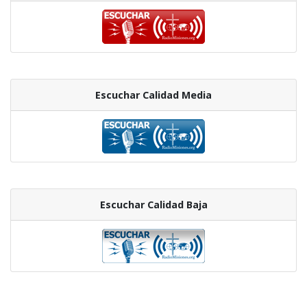
Escuchar Calidad Media
Escuchar Calidad Baja