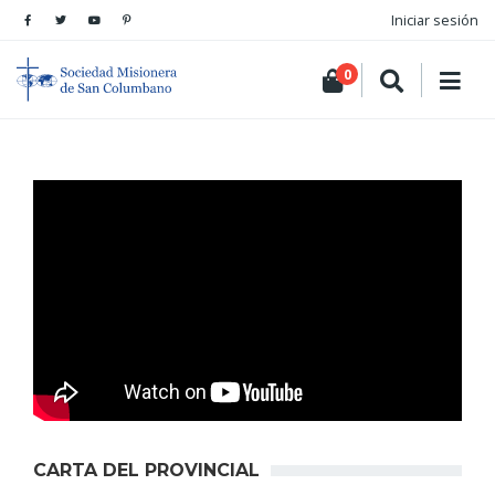
Iniciar sesión
0
CARTA DEL PROVINCIAL