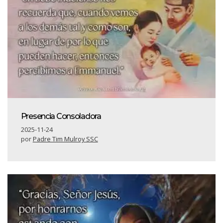
Presencia Consoladora
2025-11-24
por
Padre Tim Mulroy SSC