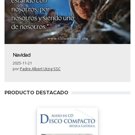
Navidad
2025-11-21
por
Padre Albert Utzig SSC
PRODUCTO DESTACADO