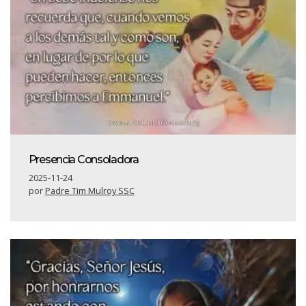
Presencia Consoladora
2025-11-24
por
Padre Tim Mulroy SSC