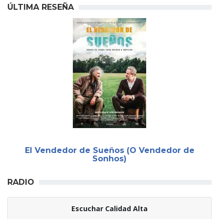
ÚLTIMA RESEÑA
El Vendedor de Sueños (O Vendedor de
Sonhos)
RADIO
Escuchar Calidad Alta