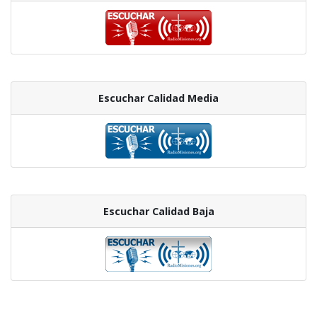
Escuchar Calidad Media
Escuchar Calidad Baja