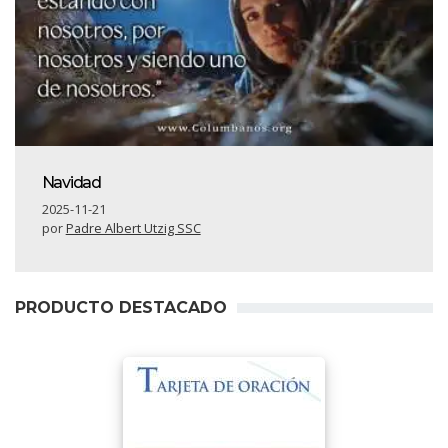
Navidad
2025-11-21
por
Padre Albert Utzig SSC
PRODUCTO DESTACADO