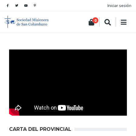
Iniciar sesión
0
CARTA DEL PROVINCIAL