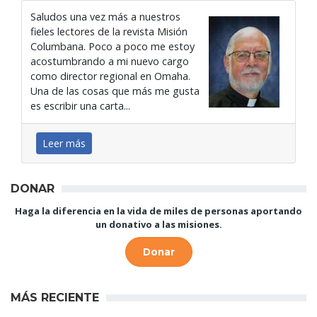
Saludos una vez más a nuestros
fieles lectores de la revista Misión
Columbana. Poco a poco me estoy
acostumbrando a mi nuevo cargo
como director regional en Omaha.
Una de las cosas que más me gusta
es escribir una carta...
Leer más
DONAR
Haga la diferencia en la vida de miles de personas aportando
un donativo a las misiones.
Donar
MÁS RECIENTE