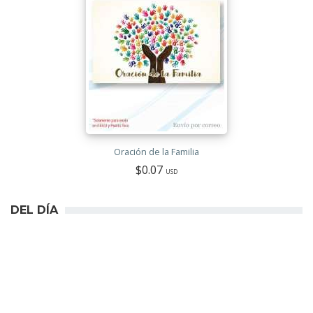
Oración de la Familia
$0.07
USD
DEL DÍA