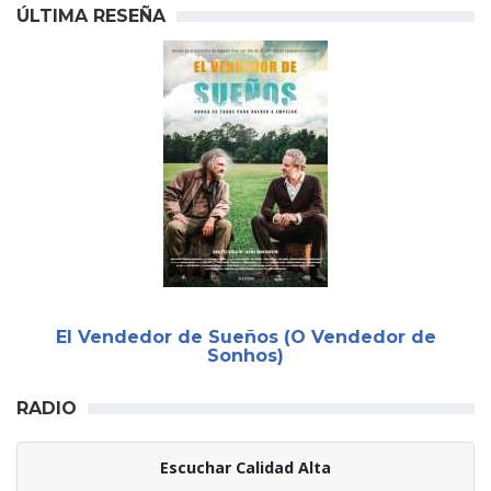
ÚLTIMA RESEÑA
El Vendedor de Sueños (O Vendedor de
Sonhos)
RADIO
Escuchar Calidad Alta