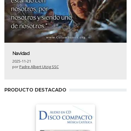
Navidad
2025-11-21
por
Padre Albert Utzig SSC
PRODUCTO DESTACADO