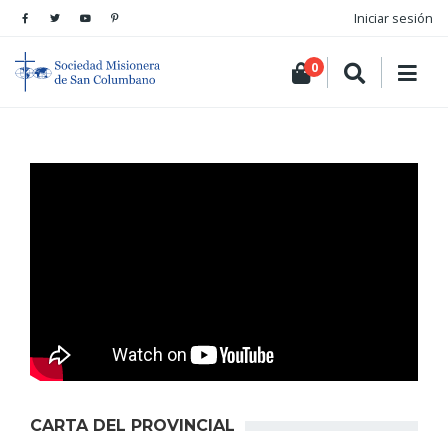
Iniciar sesión
0
CARTA DEL PROVINCIAL