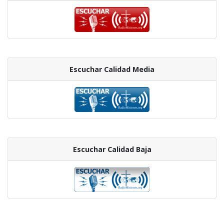
Escuchar Calidad Media
Escuchar Calidad Baja