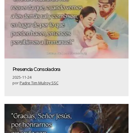
Presencia Consoladora
2025-11-24
por
Padre Tim Mulroy SSC