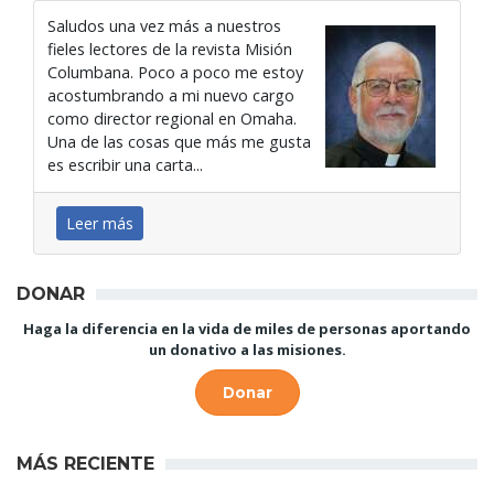
Saludos una vez más a nuestros
fieles lectores de la revista Misión
Columbana. Poco a poco me estoy
acostumbrando a mi nuevo cargo
como director regional en Omaha.
Una de las cosas que más me gusta
es escribir una carta...
Leer más
DONAR
Haga la diferencia en la vida de miles de personas aportando
un donativo a las misiones.
Donar
MÁS RECIENTE