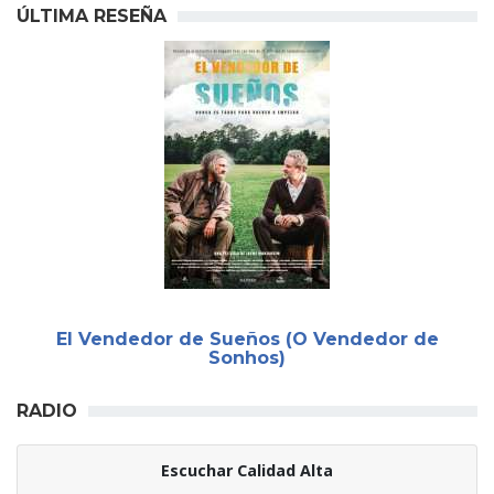
ÚLTIMA RESEÑA
El Vendedor de Sueños (O Vendedor de
Sonhos)
RADIO
Escuchar Calidad Alta