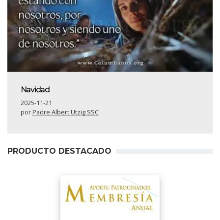
Navidad
2025-11-21
por
Padre Albert Utzig SSC
PRODUCTO DESTACADO