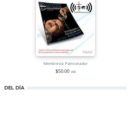
Membresía: Patrocinador
$50.00
USD
DEL DÍA