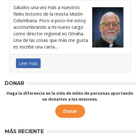
Saludos una vez más a nuestros
fieles lectores de la revista Misión
Columbana. Poco a poco me estoy
acostumbrando a mi nuevo cargo
como director regional en Omaha.
Una de las cosas que más me gusta
es escribir una carta...
Leer más
DONAR
Haga la diferencia en la vida de miles de personas aportando
un donativo a las misiones.
Donar
MÁS RECIENTE