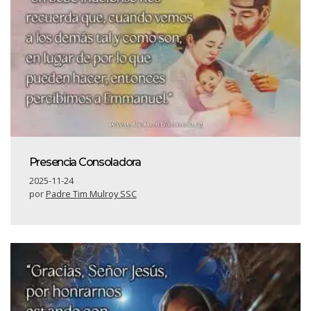
Presencia Consoladora
2025-11-24
por
Padre Tim Mulroy SSC