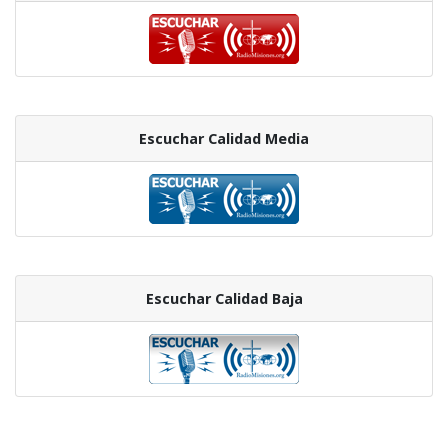
Escuchar Calidad Media
Escuchar Calidad Baja