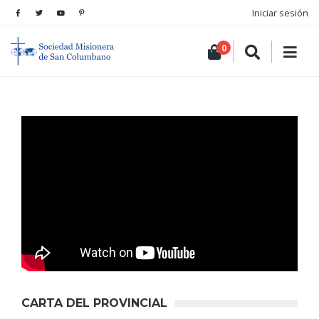
Iniciar sesión
0
CARTA DEL PROVINCIAL