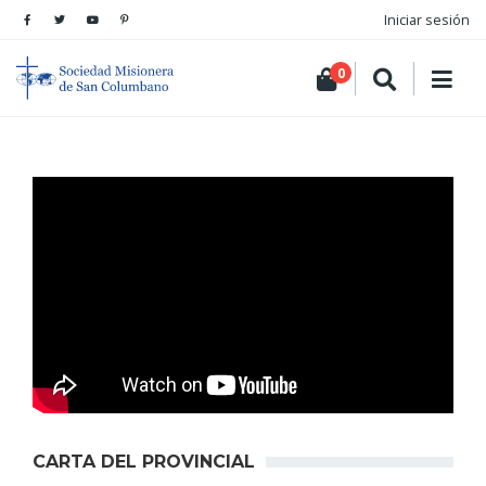
Iniciar sesión
0
CARTA DEL PROVINCIAL