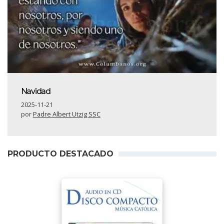
Navidad
2025-11-21
por
Padre Albert Utzig SSC
PRODUCTO DESTACADO