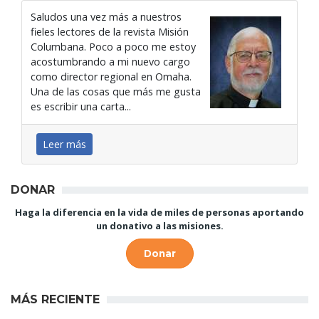
Saludos una vez más a nuestros
fieles lectores de la revista Misión
Columbana. Poco a poco me estoy
acostumbrando a mi nuevo cargo
como director regional en Omaha.
Una de las cosas que más me gusta
es escribir una carta...
Leer más
DONAR
Haga la diferencia en la vida de miles de personas aportando
un donativo a las misiones.
Donar
MÁS RECIENTE