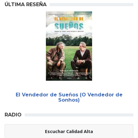
ÚLTIMA RESEÑA
El Vendedor de Sueños (O Vendedor de
Sonhos)
RADIO
Escuchar Calidad Alta