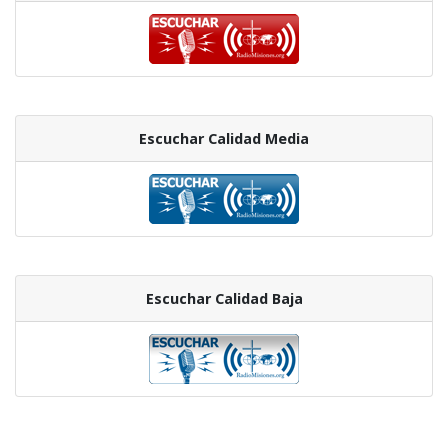
Escuchar Calidad Media
Escuchar Calidad Baja