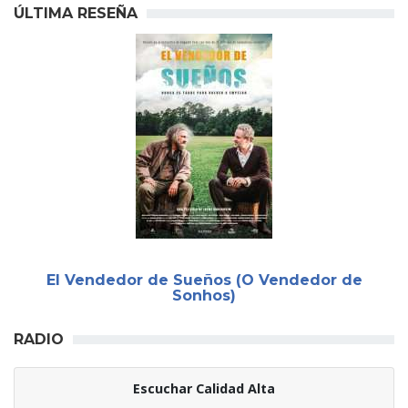
ÚLTIMA RESEÑA
El Vendedor de Sueños (O Vendedor de
Sonhos)
RADIO
Escuchar Calidad Alta