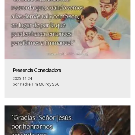
Presencia Consoladora
2025-11-24
por
Padre Tim Mulroy SSC