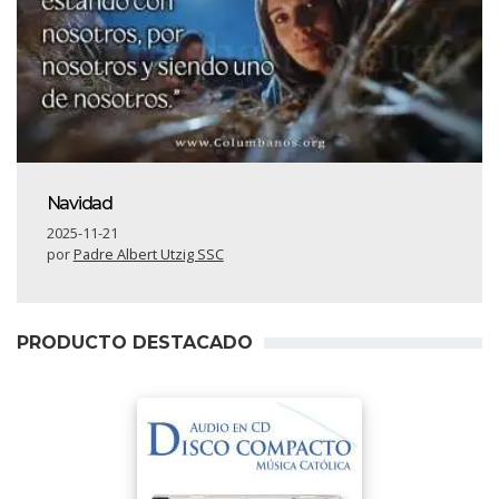
Navidad
2025-11-21
por
Padre Albert Utzig SSC
PRODUCTO DESTACADO