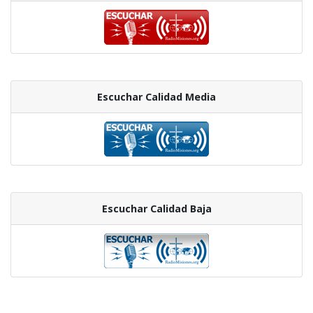
Escuchar Calidad Media
Escuchar Calidad Baja