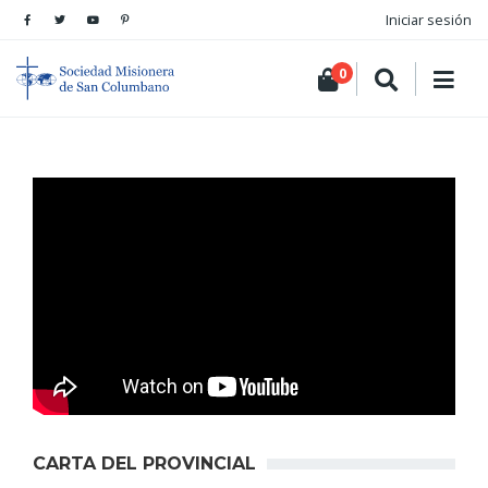
Iniciar sesión
0
CARTA DEL PROVINCIAL