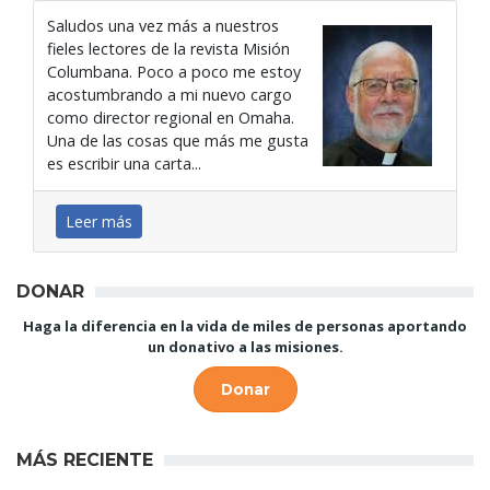
Saludos una vez más a nuestros
fieles lectores de la revista Misión
Columbana. Poco a poco me estoy
acostumbrando a mi nuevo cargo
como director regional en Omaha.
Una de las cosas que más me gusta
es escribir una carta...
Leer más
DONAR
Haga la diferencia en la vida de miles de personas aportando
un donativo a las misiones.
Donar
MÁS RECIENTE