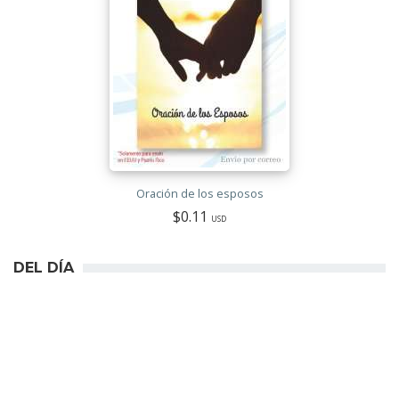
Oración de los esposos
$0.11
USD
DEL DÍA