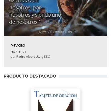
Navidad
2025-11-21
por
Padre Albert Utzig SSC
PRODUCTO DESTACADO