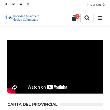
Iniciar sesión
0
CARTA DEL PROVINCIAL