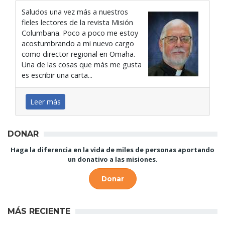
Saludos una vez más a nuestros
fieles lectores de la revista Misión
Columbana. Poco a poco me estoy
acostumbrando a mi nuevo cargo
como director regional en Omaha.
Una de las cosas que más me gusta
es escribir una carta...
Leer más
DONAR
Haga la diferencia en la vida de miles de personas aportando
un donativo a las misiones.
Donar
MÁS RECIENTE