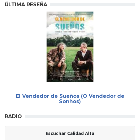
ÚLTIMA RESEÑA
El Vendedor de Sueños (O Vendedor de
Sonhos)
RADIO
Escuchar Calidad Alta