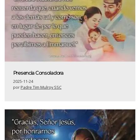
Presencia Consoladora
2025-11-24
por
Padre Tim Mulroy SSC