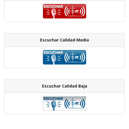
Escuchar Calidad Media
Escuchar Calidad Baja