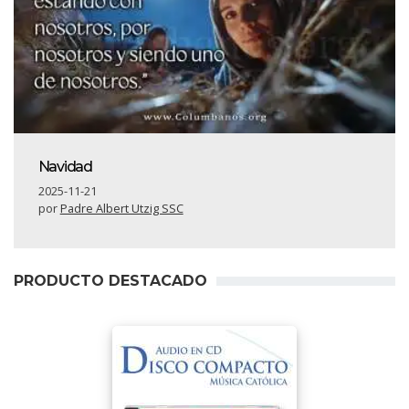
Navidad
2025-11-21
por
Padre Albert Utzig SSC
PRODUCTO DESTACADO