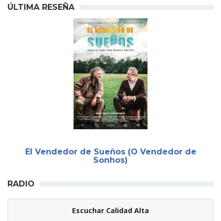
ÚLTIMA RESEÑA
El Vendedor de Sueños (O Vendedor de
Sonhos)
RADIO
Escuchar Calidad Alta