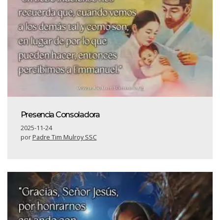
Presencia Consoladora
2025-11-24
por
Padre Tim Mulroy SSC