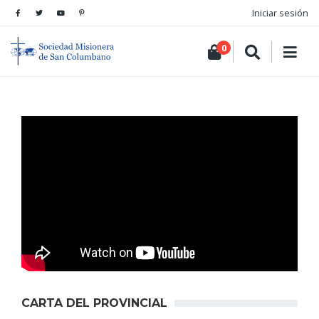
Iniciar sesión
0
CARTA DEL PROVINCIAL