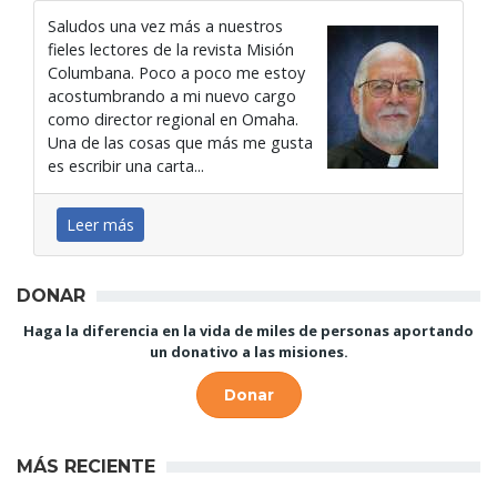
Saludos una vez más a nuestros
fieles lectores de la revista Misión
Columbana. Poco a poco me estoy
acostumbrando a mi nuevo cargo
como director regional en Omaha.
Una de las cosas que más me gusta
es escribir una carta...
Leer más
DONAR
Haga la diferencia en la vida de miles de personas aportando
un donativo a las misiones.
Donar
MÁS RECIENTE