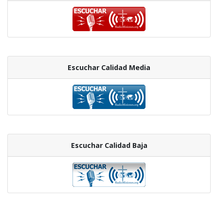
Escuchar Calidad Media
Escuchar Calidad Baja