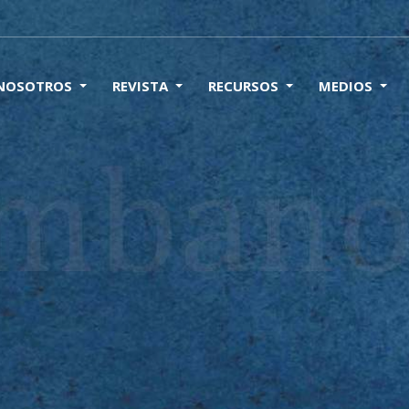
 NOSOTROS
REVISTA
RECURSOS
MEDIOS