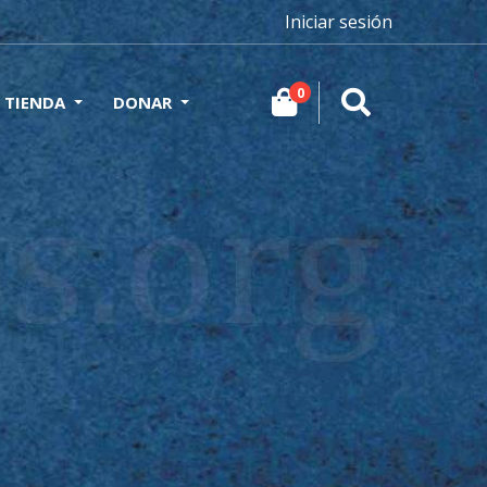
Iniciar sesión
0
TIENDA
DONAR