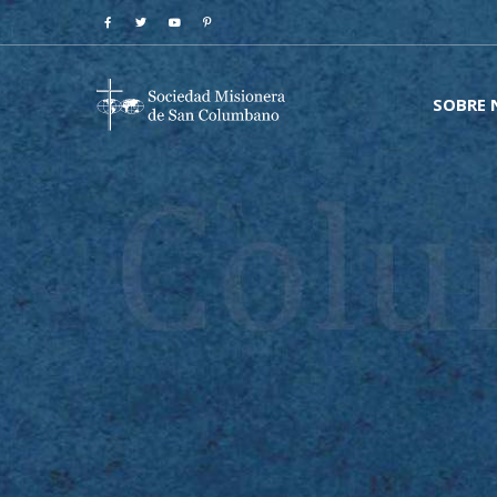
SOBRE