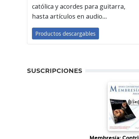
católica y acordes para guitarra,
hasta artículos en audio...
Productos descargables
SUSCRIPCIONES
Membresía: Contr