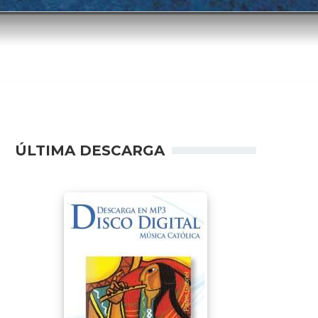
ÚLTIMA DESCARGA