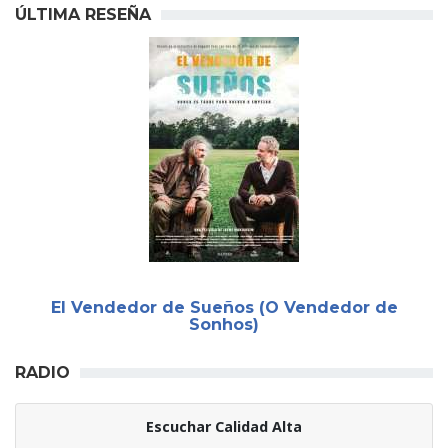
ÚLTIMA RESEÑA
El Vendedor de Sueños (O Vendedor de
Sonhos)
RADIO
Escuchar Calidad Alta