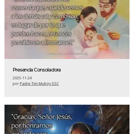
Presencia Consoladora
2025-11-24
por
Padre Tim Mulroy SSC