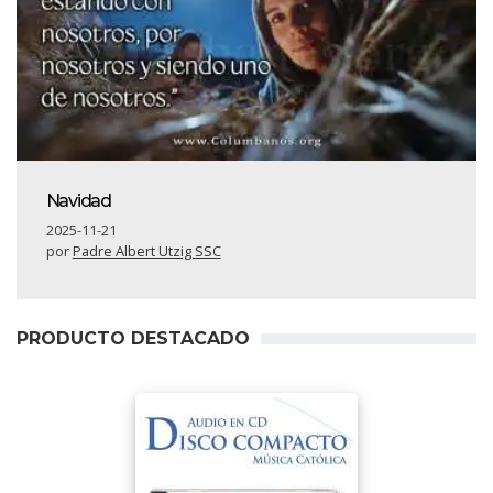
Navidad
2025-11-21
por
Padre Albert Utzig SSC
PRODUCTO DESTACADO