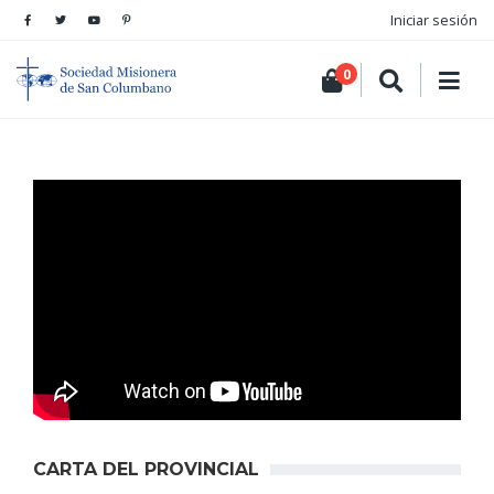
Iniciar sesión
0
CARTA DEL PROVINCIAL