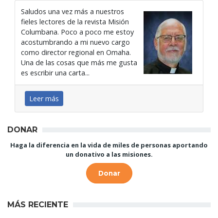
Saludos una vez más a nuestros
fieles lectores de la revista Misión
Columbana. Poco a poco me estoy
acostumbrando a mi nuevo cargo
como director regional en Omaha.
Una de las cosas que más me gusta
es escribir una carta...
Leer más
DONAR
Haga la diferencia en la vida de miles de personas aportando
un donativo a las misiones.
Donar
MÁS RECIENTE