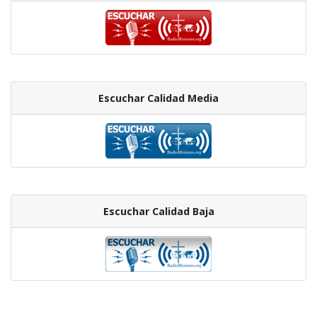
Escuchar Calidad Media
Escuchar Calidad Baja