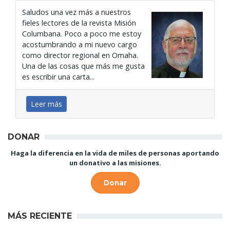
Saludos una vez más a nuestros
fieles lectores de la revista Misión
Columbana. Poco a poco me estoy
acostumbrando a mi nuevo cargo
como director regional en Omaha.
Una de las cosas que más me gusta
es escribir una carta...
Leer más
DONAR
Haga la diferencia en la vida de miles de personas aportando
un donativo a las misiones.
Donar
MÁS RECIENTE