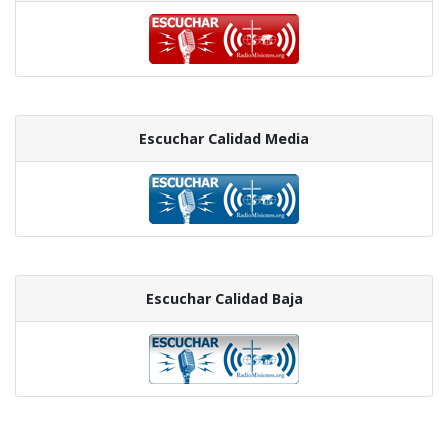
Escuchar Calidad Media
Escuchar Calidad Baja