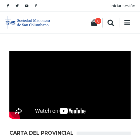
Iniciar sesión
0
CARTA DEL PROVINCIAL