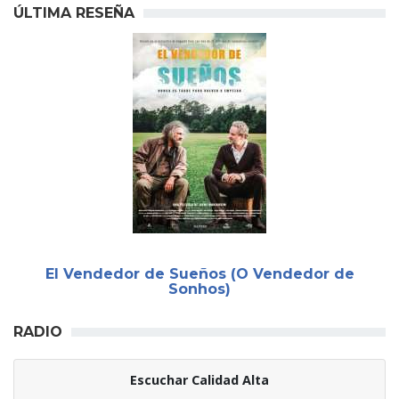
ÚLTIMA RESEÑA
El Vendedor de Sueños (O Vendedor de
Sonhos)
RADIO
Escuchar Calidad Alta