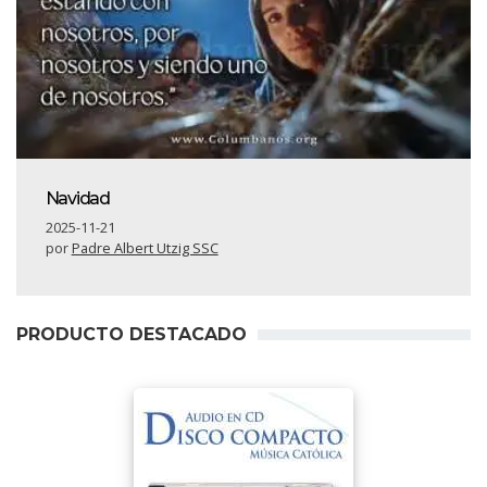
Navidad
2025-11-21
por
Padre Albert Utzig SSC
PRODUCTO DESTACADO