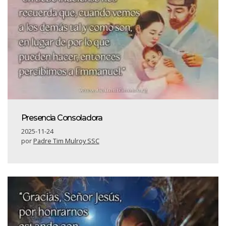
Presencia Consoladora
2025-11-24
por
Padre Tim Mulroy SSC