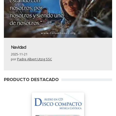
Navidad
2025-11-21
por
Padre Albert Utzig SSC
PRODUCTO DESTACADO