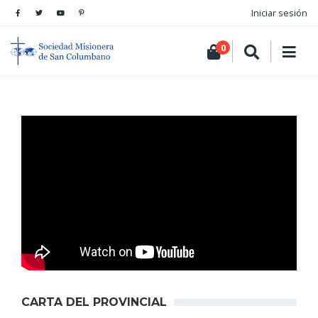
Iniciar sesión
0
CARTA DEL PROVINCIAL