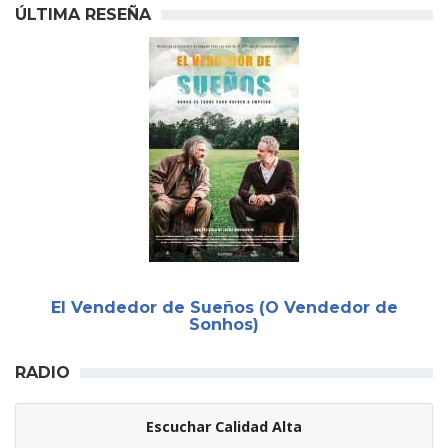
ÚLTIMA RESEÑA
El Vendedor de Sueños (O Vendedor de
Sonhos)
RADIO
Escuchar Calidad Alta