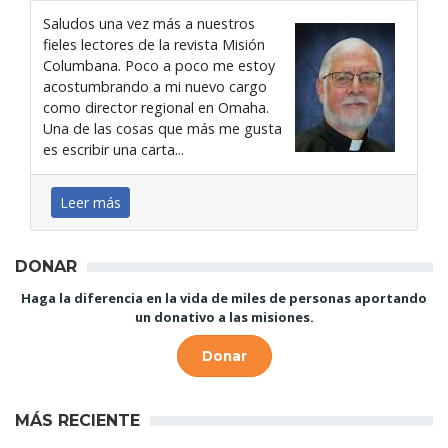
Saludos una vez más a nuestros
fieles lectores de la revista Misión
Columbana. Poco a poco me estoy
acostumbrando a mi nuevo cargo
como director regional en Omaha.
Una de las cosas que más me gusta
es escribir una carta...
Leer más
DONAR
Haga la diferencia en la vida de miles de personas aportando
un donativo a las misiones.
Donar
MÁS RECIENTE