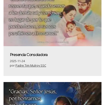
Presencia Consoladora
2025-11-24
por
Padre Tim Mulroy SSC