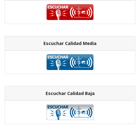
Escuchar Calidad Media
Escuchar Calidad Baja