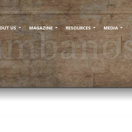
OUT US
MAGAZINE
RESOURCES
MEDIA