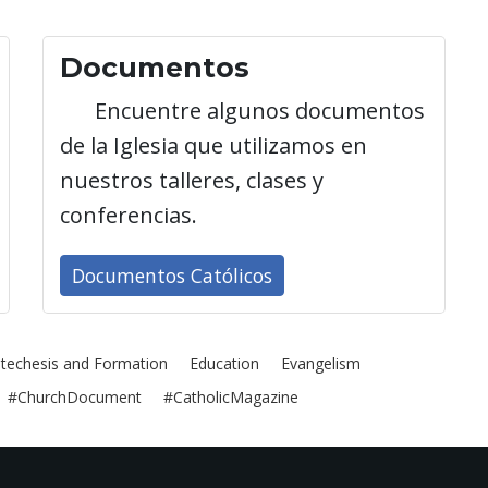
Documentos
Encuentre algunos documentos
de la Iglesia que utilizamos en
nuestros talleres, clases y
conferencias.
Documentos Católicos
techesis and Formation
Education
Evangelism
#ChurchDocument
#CatholicMagazine