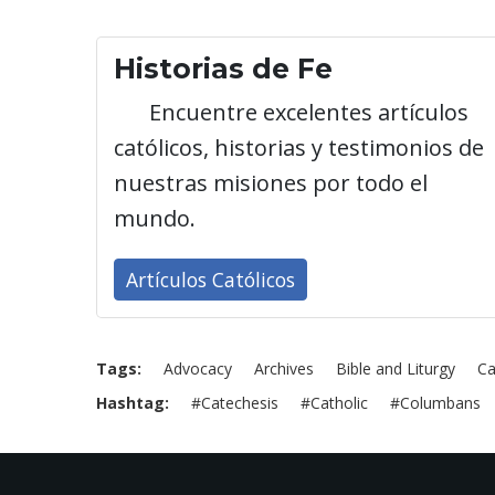
Historias de Fe
Encuentre excelentes artículos
católicos, historias y testimonios de
nuestras misiones por todo el
mundo.
Artículos Católicos
Tags
Advocacy
Archives
Bible and Liturgy
Ca
Hashtag
#Catechesis
#Catholic
#Columbans