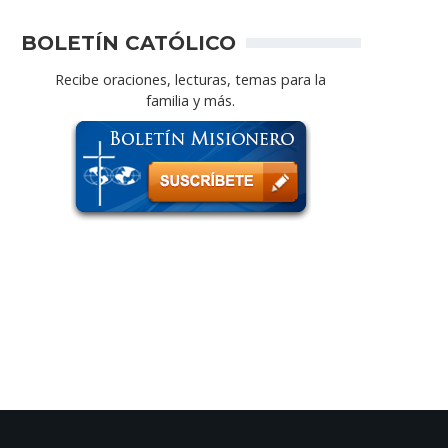
BOLETÍN CATÓLICO
Recibe oraciones, lecturas, temas para la
familia y más.