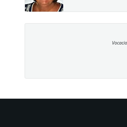
Vocacio