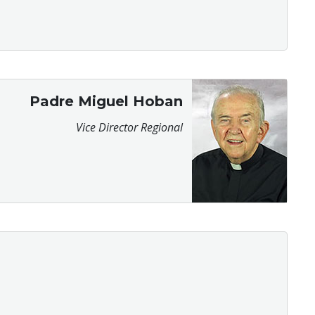
Padre Miguel Hoban
Vice Director Regional