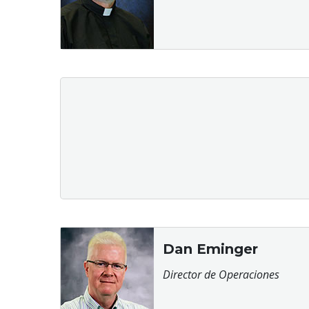
Dan Eminger
Director de Operaciones