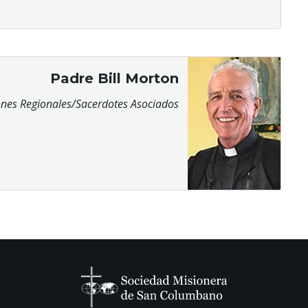
Padre Bill Morton
nes Regionales/Sacerdotes Asociados