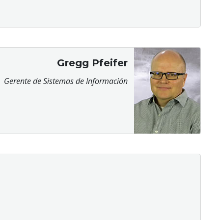
Gregg Pfeifer
Gerente de Sistemas de Información