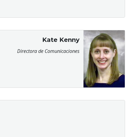
Kate Kenny
Directora de Comunicaciones