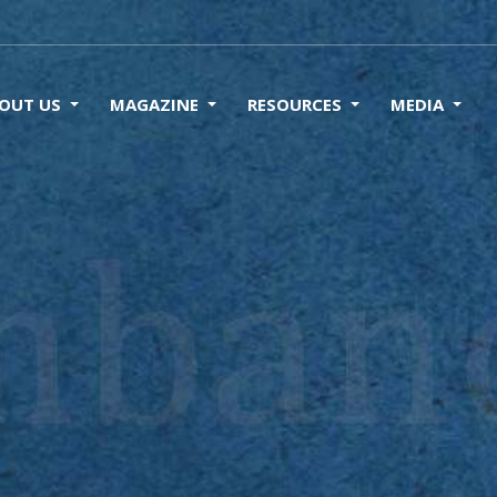
OUT US
MAGAZINE
RESOURCES
MEDIA