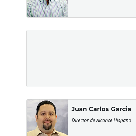
Juan Carlos Garcia
Director de Alcance Hispano