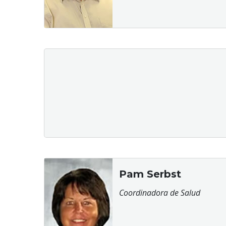
Pam Serbst
Coordinadora de Salud