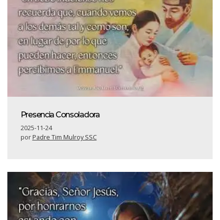
Presencia Consoladora
2025-11-24
por
Padre Tim Mulroy SSC