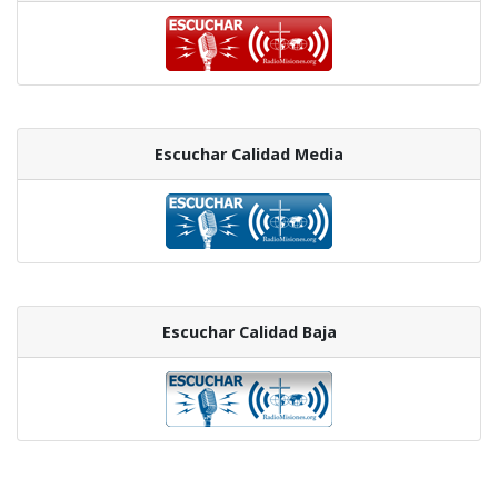
Escuchar Calidad Media
Escuchar Calidad Baja