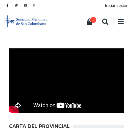
Iniciar sesión
0
CARTA DEL PROVINCIAL