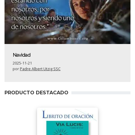
Navidad
2025-11-21
por
Padre Albert Utzig SSC
PRODUCTO DESTACADO