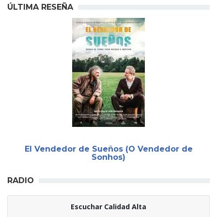
ÚLTIMA RESEÑA
El Vendedor de Sueños (O Vendedor de
Sonhos)
RADIO
Escuchar Calidad Alta