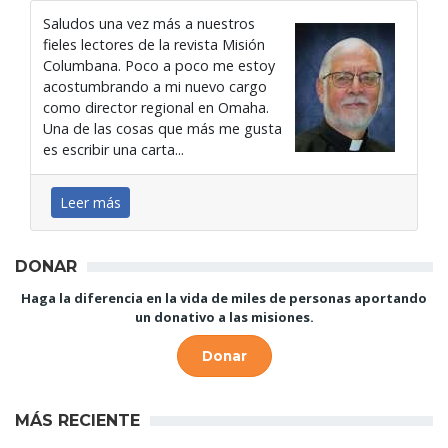
Saludos una vez más a nuestros
fieles lectores de la revista Misión
Columbana. Poco a poco me estoy
acostumbrando a mi nuevo cargo
como director regional en Omaha.
Una de las cosas que más me gusta
es escribir una carta...
Leer más
DONAR
Haga la diferencia en la vida de miles de personas aportando
un donativo a las misiones.
Donar
MÁS RECIENTE