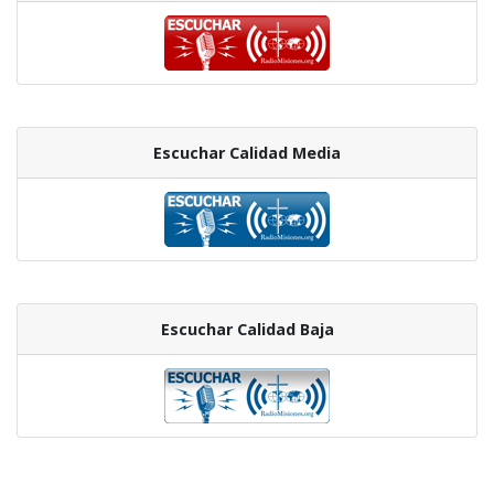
Escuchar Calidad Media
Escuchar Calidad Baja