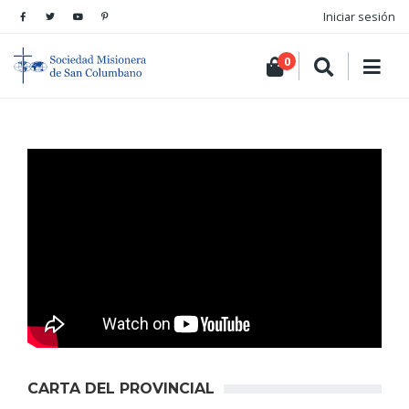
Iniciar sesión
0
CARTA DEL PROVINCIAL