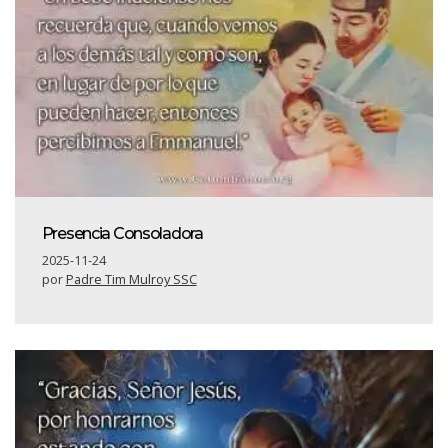
Presencia Consoladora
2025-11-24
por
Padre Tim Mulroy SSC