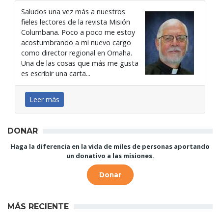
Saludos una vez más a nuestros
fieles lectores de la revista Misión
Columbana. Poco a poco me estoy
acostumbrando a mi nuevo cargo
como director regional en Omaha.
Una de las cosas que más me gusta
es escribir una carta...
Leer más
DONAR
Haga la diferencia en la vida de miles de personas aportando
un donativo a las misiones.
Donar
MÁS RECIENTE