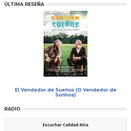
ÚLTIMA RESEÑA
El Vendedor de Sueños (O Vendedor de
Sonhos)
RADIO
Escuchar Calidad Alta