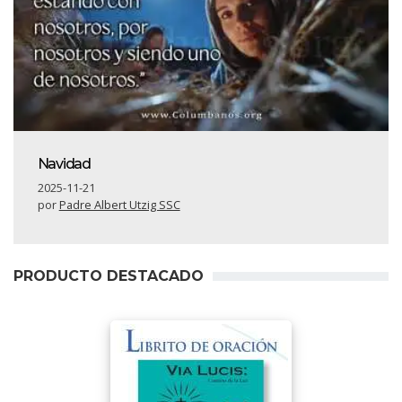
Navidad
2025-11-21
por
Padre Albert Utzig SSC
PRODUCTO DESTACADO