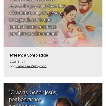
Presencia Consoladora
2025-11-24
por
Padre Tim Mulroy SSC