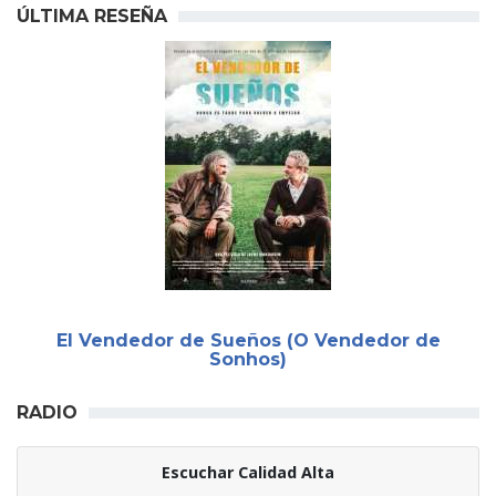
ÚLTIMA RESEÑA
El Vendedor de Sueños (O Vendedor de
Sonhos)
RADIO
Escuchar Calidad Alta