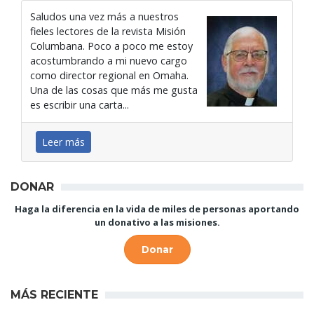
Saludos una vez más a nuestros
fieles lectores de la revista Misión
Columbana. Poco a poco me estoy
acostumbrando a mi nuevo cargo
como director regional en Omaha.
Una de las cosas que más me gusta
es escribir una carta...
Leer más
DONAR
Haga la diferencia en la vida de miles de personas aportando
un donativo a las misiones.
Donar
MÁS RECIENTE