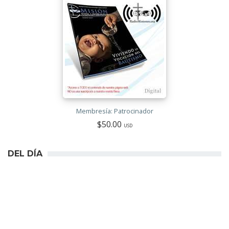
Membresía: Patrocinador
$50.00
USD
DEL DÍA