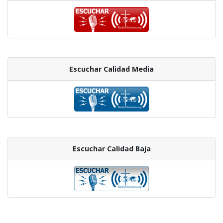
Escuchar Calidad Media
Escuchar Calidad Baja