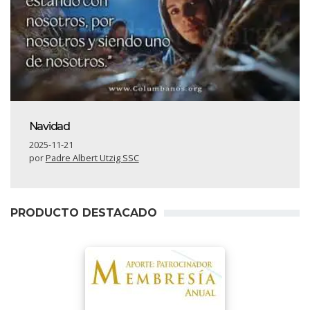
Navidad
2025-11-21
por
Padre Albert Utzig SSC
PRODUCTO DESTACADO