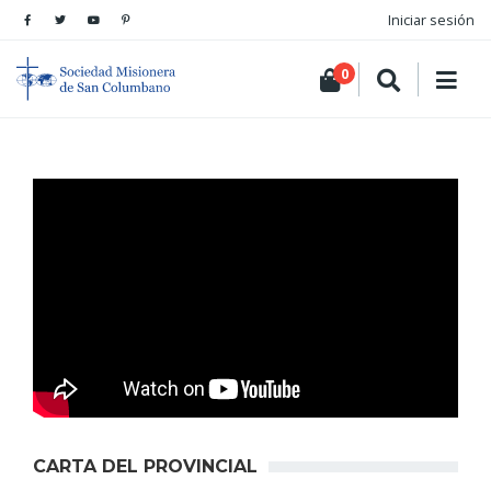
Iniciar sesión
0
CARTA DEL PROVINCIAL