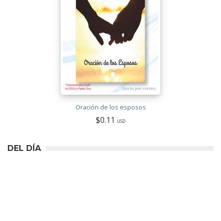
Oración de los esposos
$0.11
USD
DEL DÍA