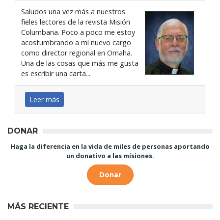
Saludos una vez más a nuestros
fieles lectores de la revista Misión
Columbana. Poco a poco me estoy
acostumbrando a mi nuevo cargo
como director regional en Omaha.
Una de las cosas que más me gusta
es escribir una carta...
Leer más
DONAR
Haga la diferencia en la vida de miles de personas aportando
un donativo a las misiones.
Donar
MÁS RECIENTE