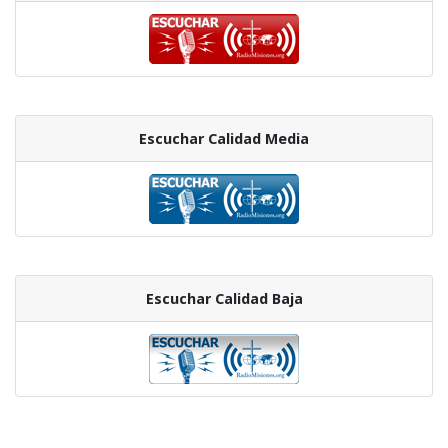
Escuchar Calidad Media
Escuchar Calidad Baja