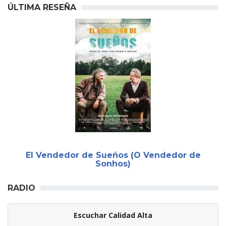
ÚLTIMA RESEÑA
El Vendedor de Sueños (O Vendedor de
Sonhos)
RADIO
Escuchar Calidad Alta