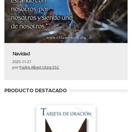
Navidad
2025-11-21
por
Padre Albert Utzig SSC
PRODUCTO DESTACADO