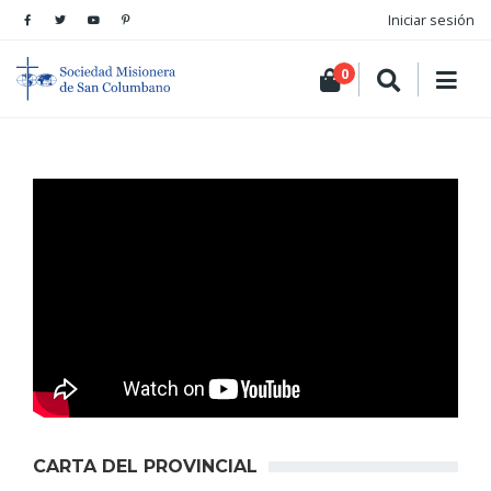
Iniciar sesión
0
CARTA DEL PROVINCIAL