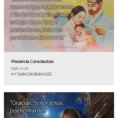
Presencia Consoladora
2025-11-24
por
Padre Tim Mulroy SSC