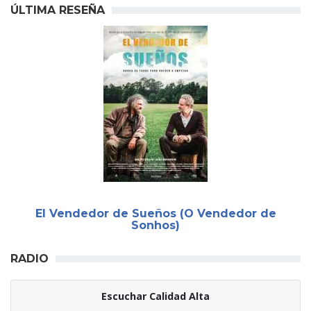
ÚLTIMA RESEÑA
El Vendedor de Sueños (O Vendedor de
Sonhos)
RADIO
Escuchar Calidad Alta