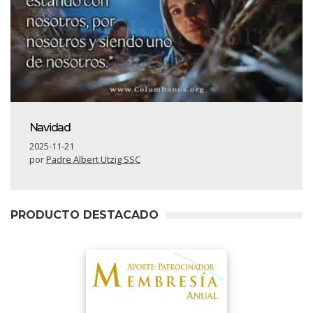
Navidad
2025-11-21
por
Padre Albert Utzig SSC
PRODUCTO DESTACADO