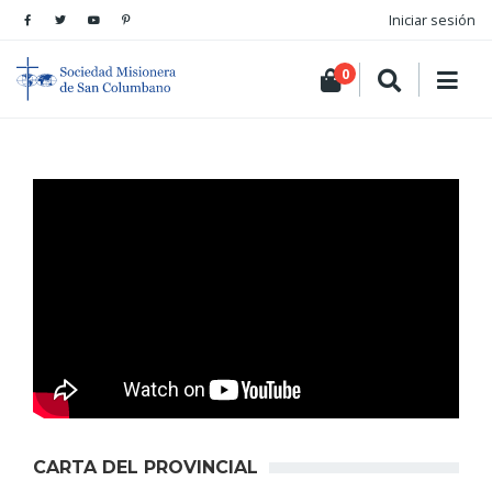
Iniciar sesión
0
CARTA DEL PROVINCIAL