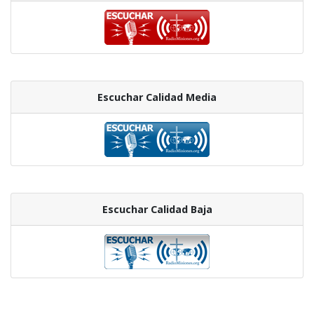
Escuchar Calidad Media
Escuchar Calidad Baja