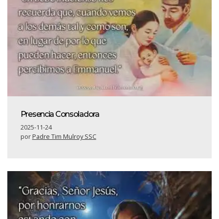
Presencia Consoladora
2025-11-24
por
Padre Tim Mulroy SSC