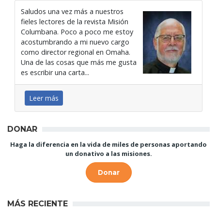
Saludos una vez más a nuestros
fieles lectores de la revista Misión
Columbana. Poco a poco me estoy
acostumbrando a mi nuevo cargo
como director regional en Omaha.
Una de las cosas que más me gusta
es escribir una carta...
Leer más
DONAR
Haga la diferencia en la vida de miles de personas aportando
un donativo a las misiones.
Donar
MÁS RECIENTE