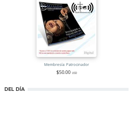
Membresía: Patrocinador
$50.00
USD
DEL DÍA