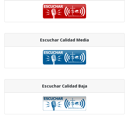
Escuchar Calidad Media
Escuchar Calidad Baja