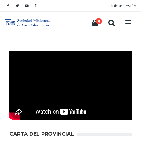
Iniciar sesión
0
CARTA DEL PROVINCIAL