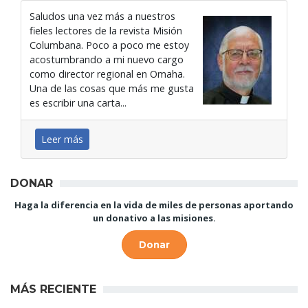
Saludos una vez más a nuestros
fieles lectores de la revista Misión
Columbana. Poco a poco me estoy
acostumbrando a mi nuevo cargo
como director regional en Omaha.
Una de las cosas que más me gusta
es escribir una carta...
Leer más
DONAR
Haga la diferencia en la vida de miles de personas aportando
un donativo a las misiones.
Donar
MÁS RECIENTE