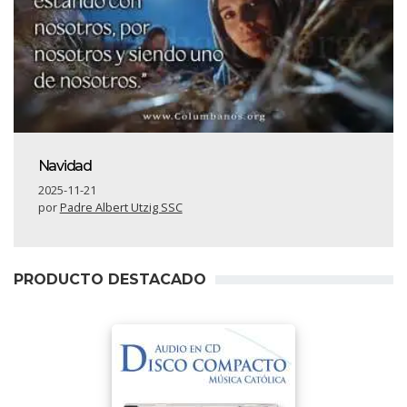
Navidad
2025-11-21
por
Padre Albert Utzig SSC
PRODUCTO DESTACADO