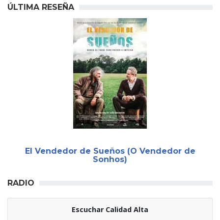
ÚLTIMA RESEÑA
El Vendedor de Sueños (O Vendedor de
Sonhos)
RADIO
Escuchar Calidad Alta