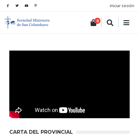
Iniciar sesión
0
CARTA DEL PROVINCIAL