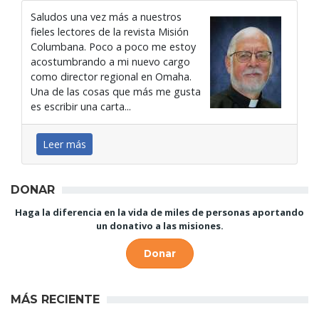
Saludos una vez más a nuestros
fieles lectores de la revista Misión
Columbana. Poco a poco me estoy
acostumbrando a mi nuevo cargo
como director regional en Omaha.
Una de las cosas que más me gusta
es escribir una carta...
Leer más
DONAR
Haga la diferencia en la vida de miles de personas aportando
un donativo a las misiones.
Donar
MÁS RECIENTE