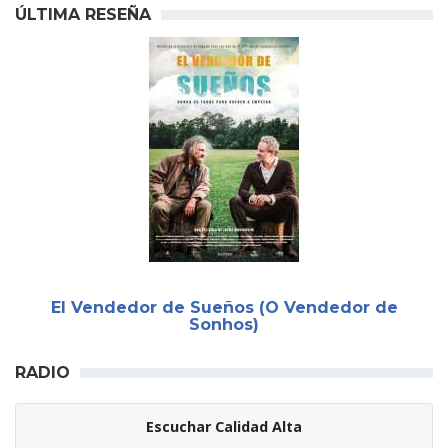
ÚLTIMA RESEÑA
El Vendedor de Sueños (O Vendedor de
Sonhos)
RADIO
Escuchar Calidad Alta