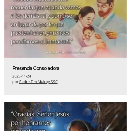
Presencia Consoladora
2025-11-24
por
Padre Tim Mulroy SSC