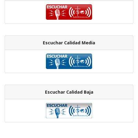
Escuchar Calidad Media
Escuchar Calidad Baja