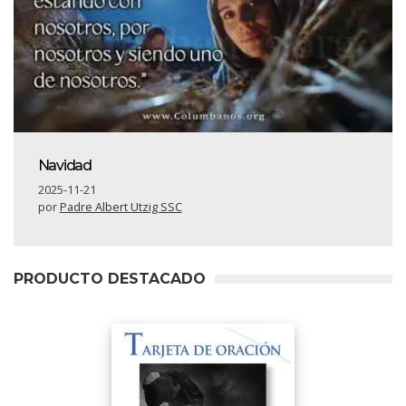
Navidad
2025-11-21
por
Padre Albert Utzig SSC
PRODUCTO DESTACADO