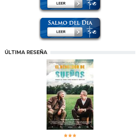
ÚLTIMA RESEÑA