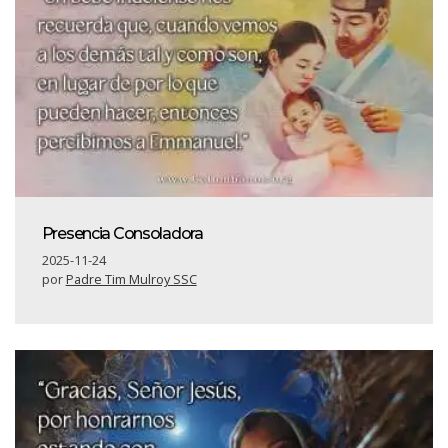
Presencia Consoladora
2025-11-24
por
Padre Tim Mulroy SSC