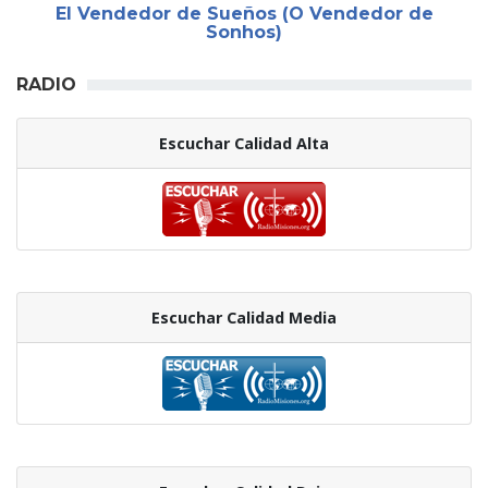
El Vendedor de Sueños (O Vendedor de
Sonhos)
RADIO
Escuchar Calidad Alta
Escuchar Calidad Media