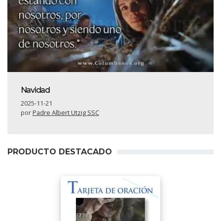
Navidad
2025-11-21
por
Padre Albert Utzig SSC
PRODUCTO DESTACADO