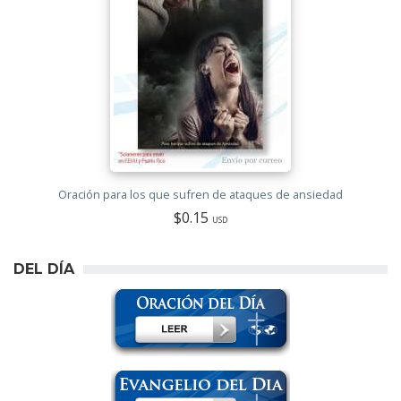
Oración para los que sufren de ataques de ansiedad
$0.15
USD
DEL DÍA