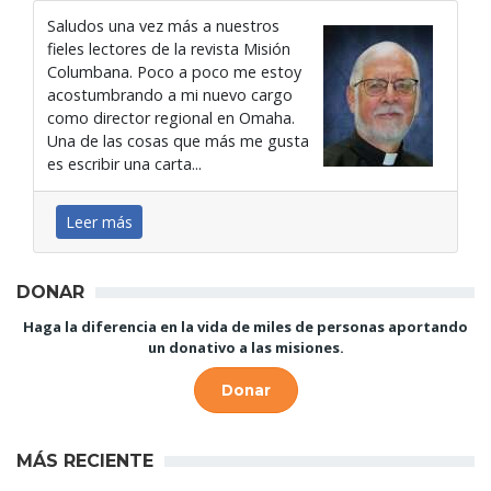
Saludos una vez más a nuestros
fieles lectores de la revista Misión
Columbana. Poco a poco me estoy
acostumbrando a mi nuevo cargo
como director regional en Omaha.
Una de las cosas que más me gusta
es escribir una carta...
Leer más
DONAR
Haga la diferencia en la vida de miles de personas aportando
un donativo a las misiones.
Donar
MÁS RECIENTE