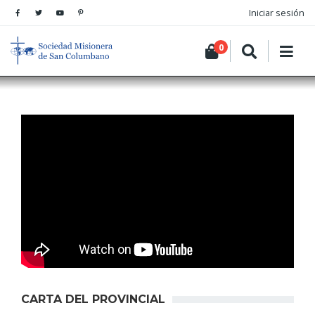
Iniciar sesión
0
CARTA DEL PROVINCIAL