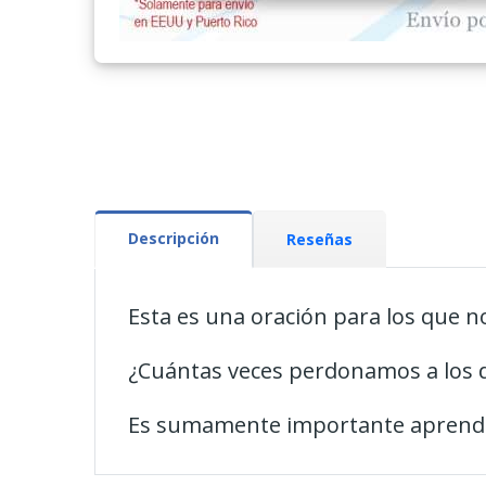
Descripción
Reseñas
Esta es una oración para los que 
¿Cuántas veces perdonamos a los
Es sumamente importante aprender 