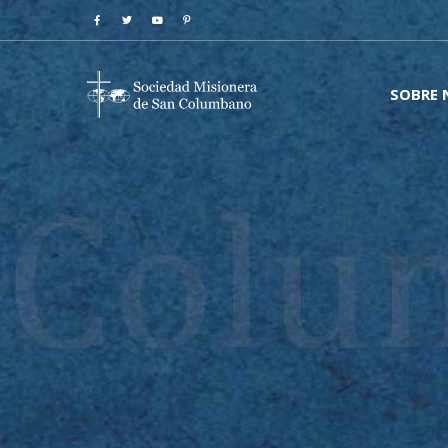
SOBRE