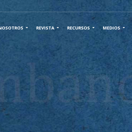
 NOSOTROS
REVISTA
RECURSOS
MEDIOS