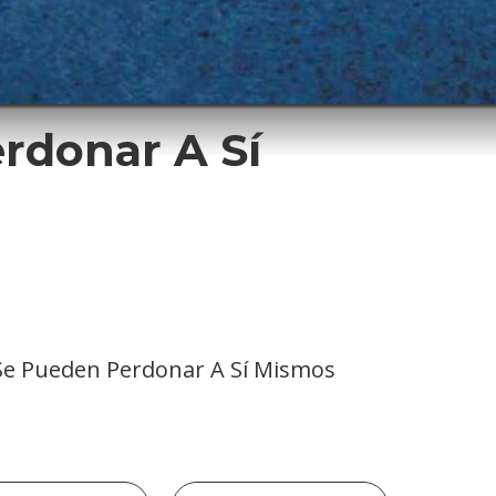
rdonar A Sí
Se Pueden Perdonar A Sí Mismos