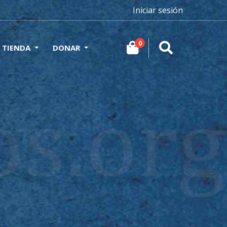
Iniciar sesión
0
TIENDA
DONAR