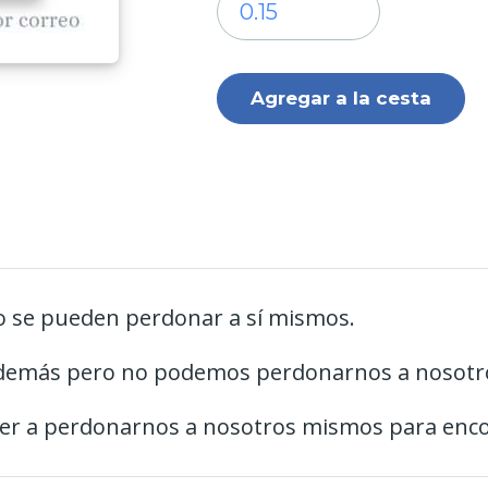
no se pueden perdonar a sí mismos.
 demás pero no podemos perdonarnos a nosot
a perdonarnos a nosotros mismos para encontr