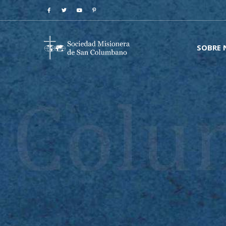
SOBRE