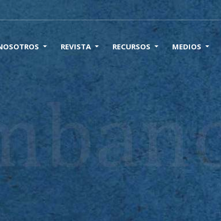
 NOSOTROS
REVISTA
RECURSOS
MEDIOS