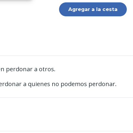
n perdonar a otros.
 perdonar a quienes no podemos perdonar.