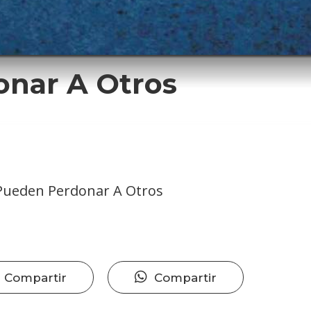
onar A Otros
Pueden Perdonar A Otros
Compartir
Compartir