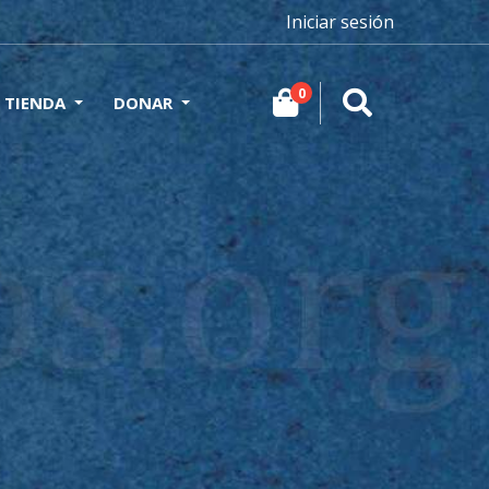
Iniciar sesión
0
TIENDA
DONAR