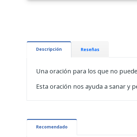
Descripción
Reseñas
Una oración para los que no puede
Esta oración nos ayuda a sanar y
Recomendado