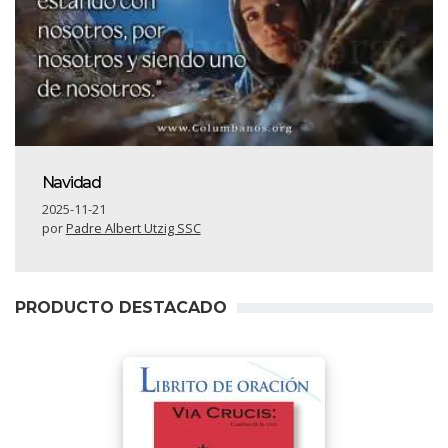
Navidad
2025-11-21
por
Padre Albert Utzig SSC
PRODUCTO DESTACADO