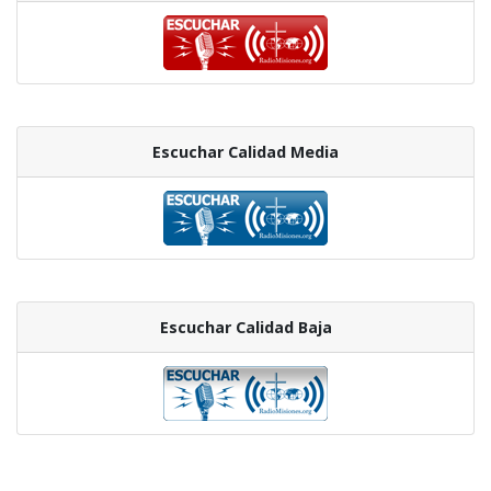
Escuchar Calidad Media
Escuchar Calidad Baja