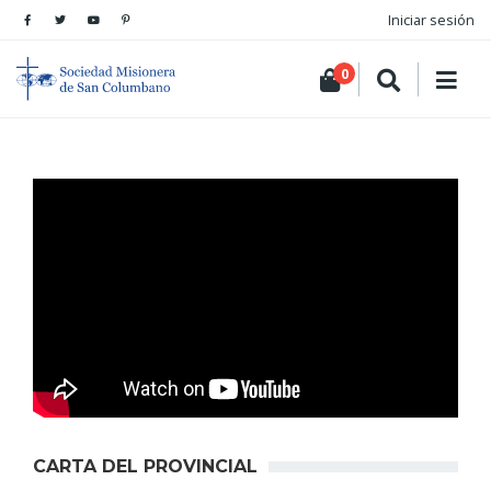
Iniciar sesión
0
CARTA DEL PROVINCIAL