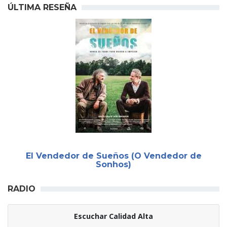
ÚLTIMA RESEÑA
El Vendedor de Sueños (O Vendedor de
Sonhos)
RADIO
Escuchar Calidad Alta