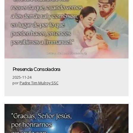
Presencia Consoladora
2025-11-24
por
Padre Tim Mulroy SSC