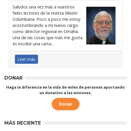
Saludos una vez más a nuestros
fieles lectores de la revista Misión
Columbana. Poco a poco me estoy
acostumbrando a mi nuevo cargo
como director regional en Omaha.
Una de las cosas que más me gusta
es escribir una carta...
Leer más
DONAR
Haga la diferencia en la vida de miles de personas aportando
un donativo a las misiones.
Donar
MÁS RECIENTE