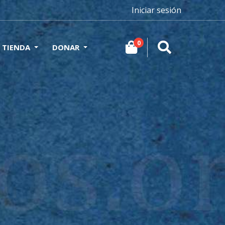
Iniciar sesión
0
TIENDA
DONAR