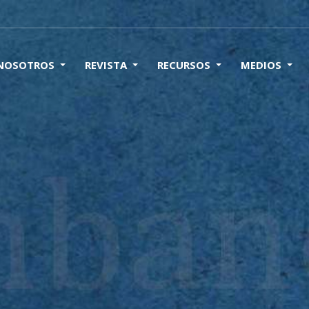
 NOSOTROS
REVISTA
RECURSOS
MEDIOS