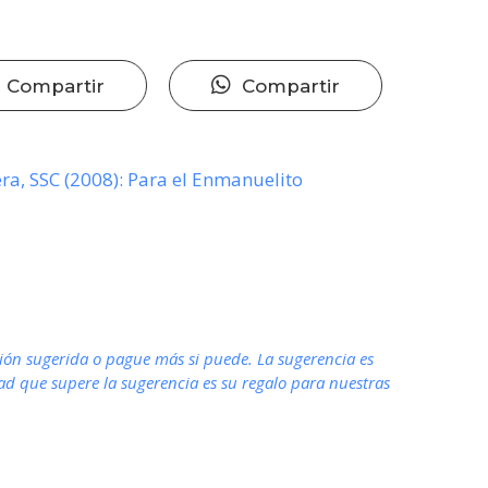
Compartir
Compartir
ra, SSC (2008): Para el Enmanuelito
ón sugerida o pague más si puede. La sugerencia es
dad que supere la sugerencia es su regalo para nuestras