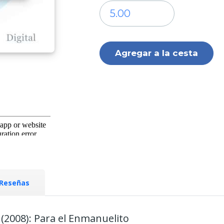
Reseñas
 (2008): Para el Enmanuelito