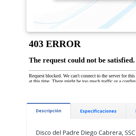
Descripción
Especificaciones
Disco del Padre Diego Cabrera, SSC