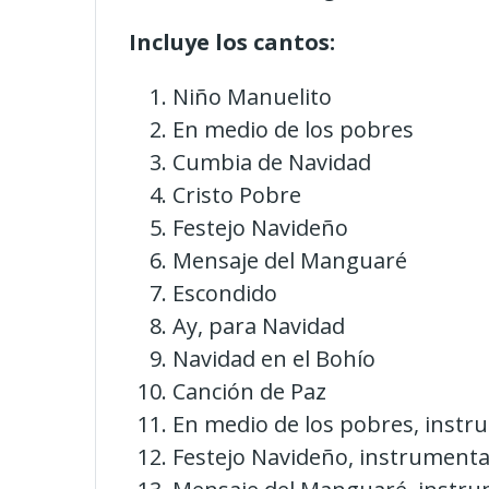
Incluye los cantos:
Niño Manuelito
En medio de los pobres
Cumbia de Navidad
Cristo Pobre
Festejo Navideño
Mensaje del Manguaré
Escondido
Ay, para Navidad
Navidad en el Bohío
Canción de Paz
En medio de los pobres, instr
Festejo Navideño, instrumenta