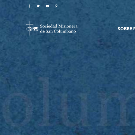
SOBRE