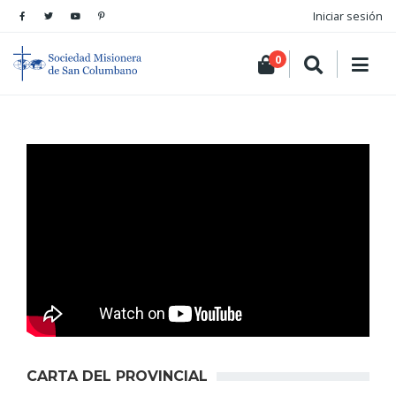
Iniciar sesión
0
CARTA DEL PROVINCIAL