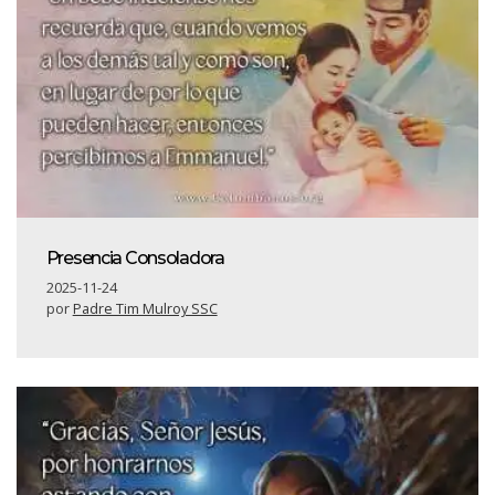
Presencia Consoladora
2025-11-24
por
Padre Tim Mulroy SSC