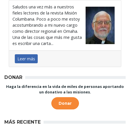
Saludos una vez más a nuestros
fieles lectores de la revista Misión
Columbana. Poco a poco me estoy
acostumbrando a mi nuevo cargo
como director regional en Omaha.
Una de las cosas que más me gusta
es escribir una carta...
Leer más
DONAR
Haga la diferencia en la vida de miles de personas aportando
un donativo a las misiones.
Donar
MÁS RECIENTE