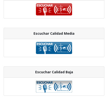
Escuchar Calidad Media
Escuchar Calidad Baja