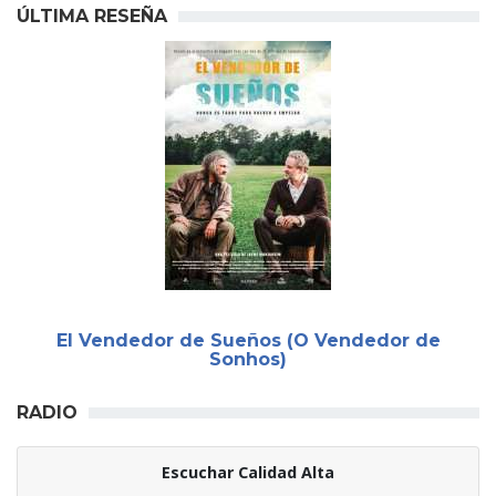
ÚLTIMA RESEÑA
El Vendedor de Sueños (O Vendedor de
Sonhos)
RADIO
Escuchar Calidad Alta