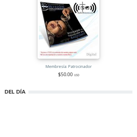
Membresía: Patrocinador
$50.00
USD
DEL DÍA