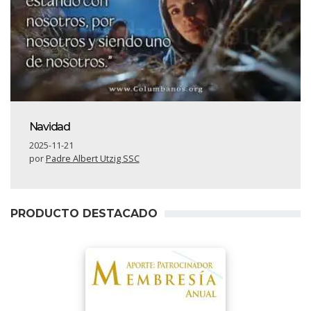
Navidad
2025-11-21
por
Padre Albert Utzig SSC
PRODUCTO DESTACADO