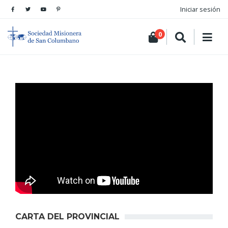
Iniciar sesión
0
CARTA DEL PROVINCIAL