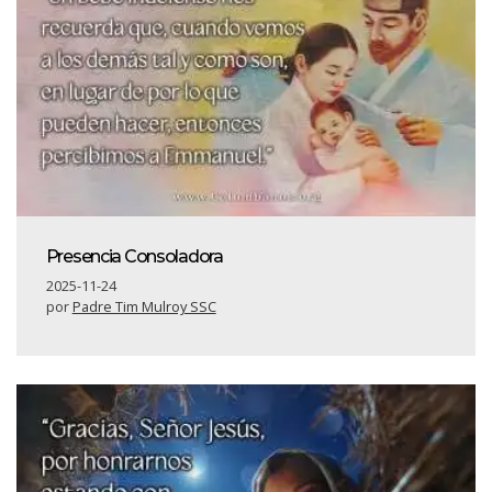
Presencia Consoladora
2025-11-24
por
Padre Tim Mulroy SSC