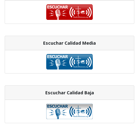
Escuchar Calidad Media
Escuchar Calidad Baja