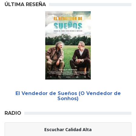
ÚLTIMA RESEÑA
El Vendedor de Sueños (O Vendedor de
Sonhos)
RADIO
Escuchar Calidad Alta