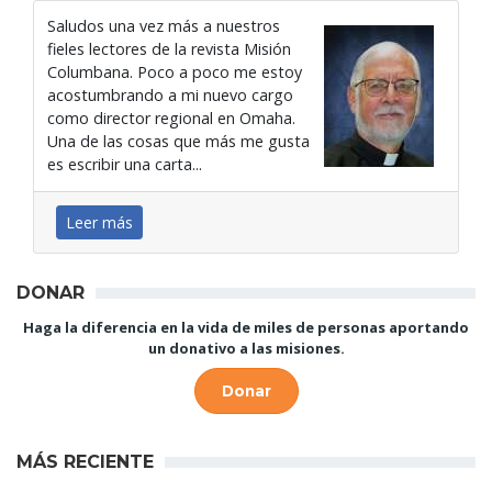
Saludos una vez más a nuestros
fieles lectores de la revista Misión
Columbana. Poco a poco me estoy
acostumbrando a mi nuevo cargo
como director regional en Omaha.
Una de las cosas que más me gusta
es escribir una carta...
Leer más
DONAR
Haga la diferencia en la vida de miles de personas aportando
un donativo a las misiones.
Donar
MÁS RECIENTE