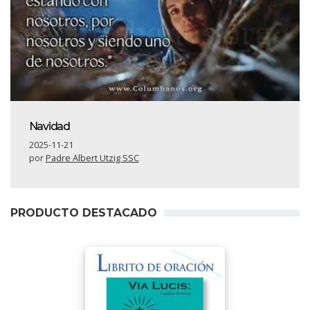
Navidad
2025-11-21
por
Padre Albert Utzig SSC
PRODUCTO DESTACADO