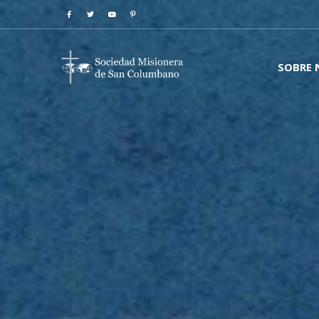
SOBRE