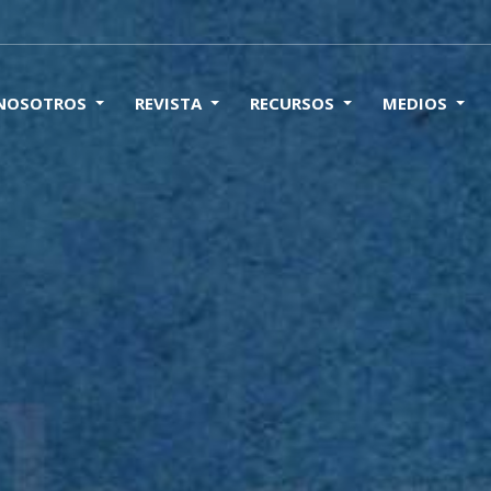
 NOSOTROS
REVISTA
RECURSOS
MEDIOS