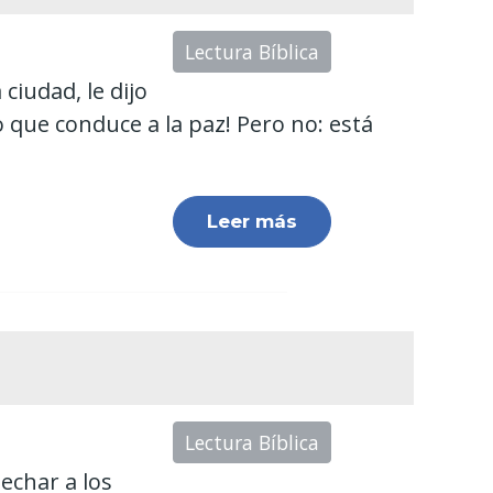
Lectura Bíblica
 ciudad, le dijo
o que conduce a la paz! Pero no: está
Leer más
Lectura Bíblica
echar a los