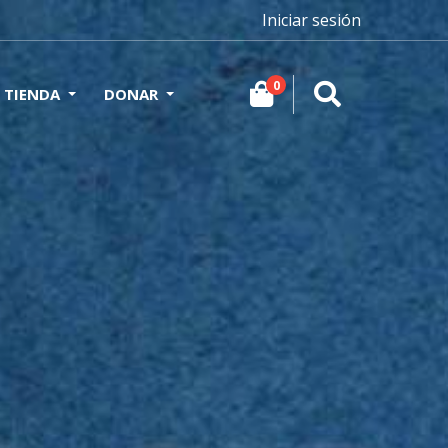
Iniciar sesión
0
TIENDA
DONAR