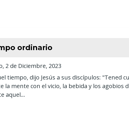
mpo ordinario
, 2 de Diciembre, 2023
el tiempo, dijo Jesús a sus discípulos: "Tened c
 la mente con el vicio, la bebida y los agobios d
e aquel...