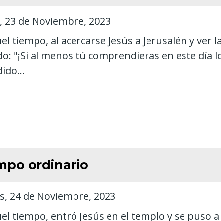
, 23 de Noviembre, 2023
el tiempo, al acercarse Jesús a Jerusalén y ver la
do: "¡Si al menos tú comprendieras en este día l
ido...
mpo ordinario
s, 24 de Noviembre, 2023
el tiempo, entró Jesús en el templo y se puso a 