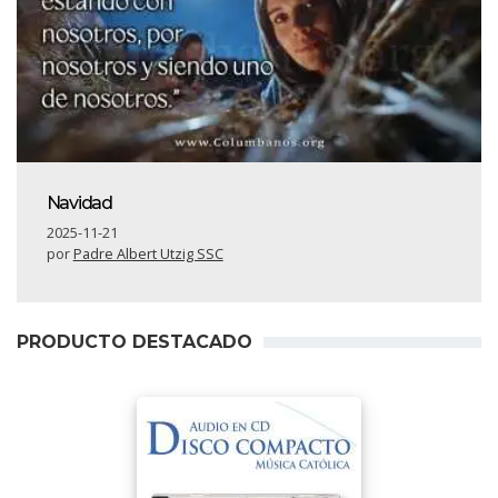
Navidad
2025-11-21
por
Padre Albert Utzig SSC
PRODUCTO DESTACADO