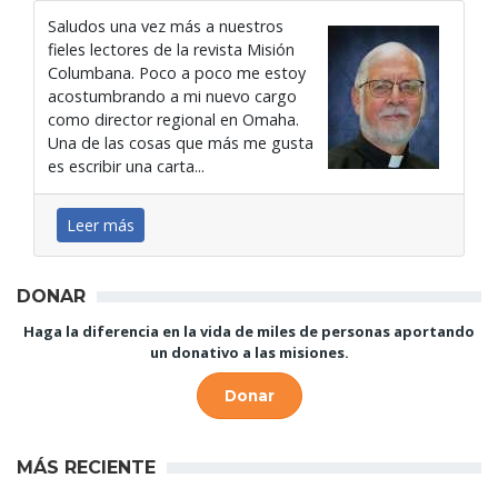
Saludos una vez más a nuestros
fieles lectores de la revista Misión
Columbana. Poco a poco me estoy
acostumbrando a mi nuevo cargo
como director regional en Omaha.
Una de las cosas que más me gusta
es escribir una carta...
Leer más
DONAR
Haga la diferencia en la vida de miles de personas aportando
un donativo a las misiones.
Donar
MÁS RECIENTE