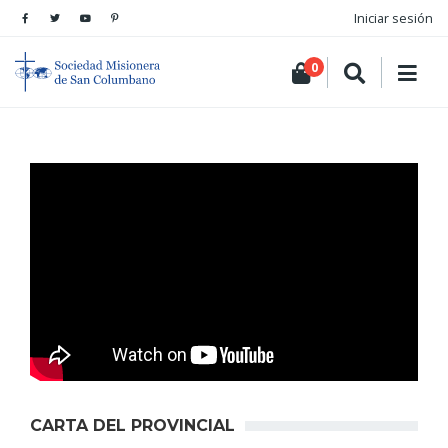
Iniciar sesión
0
CARTA DEL PROVINCIAL