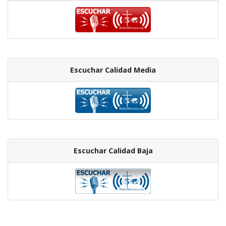
Escuchar Calidad Media
Escuchar Calidad Baja