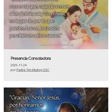
Presencia Consoladora
2025-11-24
por
Padre Tim Mulroy SSC