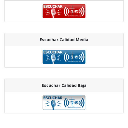
Escuchar Calidad Media
Escuchar Calidad Baja