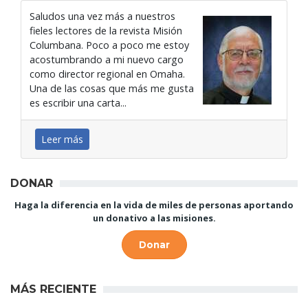
Saludos una vez más a nuestros
fieles lectores de la revista Misión
Columbana. Poco a poco me estoy
acostumbrando a mi nuevo cargo
como director regional en Omaha.
Una de las cosas que más me gusta
es escribir una carta...
Leer más
DONAR
Haga la diferencia en la vida de miles de personas aportando
un donativo a las misiones.
Donar
MÁS RECIENTE