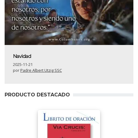
Navidad
2025-11-21
por
Padre Albert Utzig SSC
PRODUCTO DESTACADO