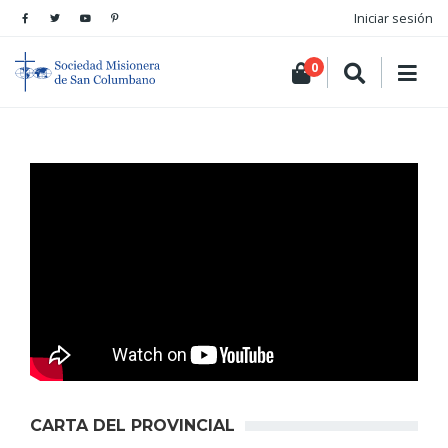
Iniciar sesión
0
CARTA DEL PROVINCIAL