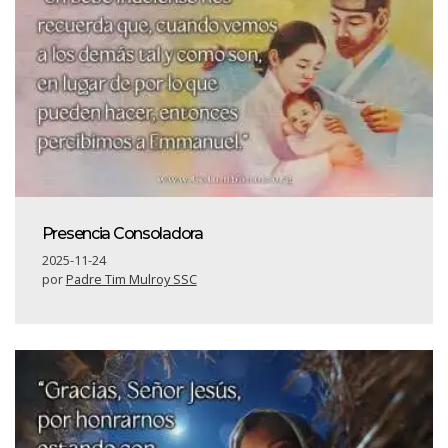
Presencia Consoladora
2025-11-24
por
Padre Tim Mulroy SSC