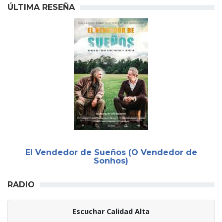
ÚLTIMA RESEÑA
El Vendedor de Sueños (O Vendedor de
Sonhos)
RADIO
Escuchar Calidad Alta