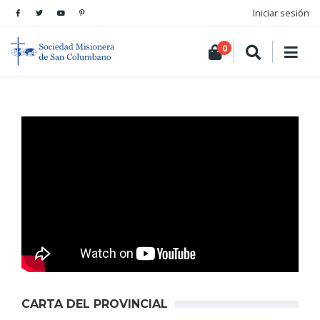
Iniciar sesión
0
CARTA DEL PROVINCIAL