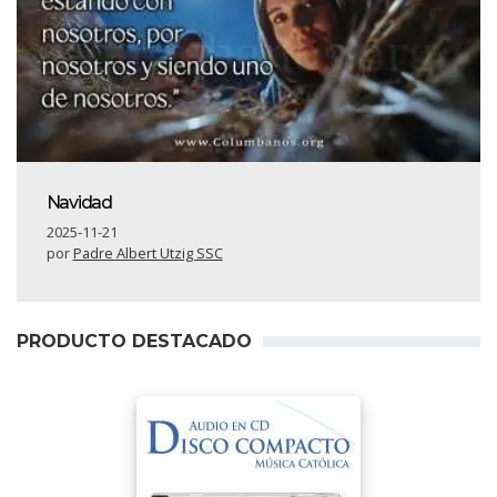
Navidad
2025-11-21
por
Padre Albert Utzig SSC
PRODUCTO DESTACADO