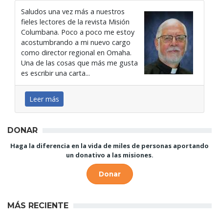
Saludos una vez más a nuestros
fieles lectores de la revista Misión
Columbana. Poco a poco me estoy
acostumbrando a mi nuevo cargo
como director regional en Omaha.
Una de las cosas que más me gusta
es escribir una carta...
Leer más
DONAR
Haga la diferencia en la vida de miles de personas aportando
un donativo a las misiones.
Donar
MÁS RECIENTE