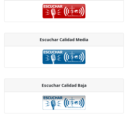
Escuchar Calidad Media
Escuchar Calidad Baja