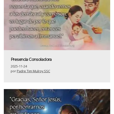
Presencia Consoladora
2025-11-24
por
Padre Tim Mulroy SSC