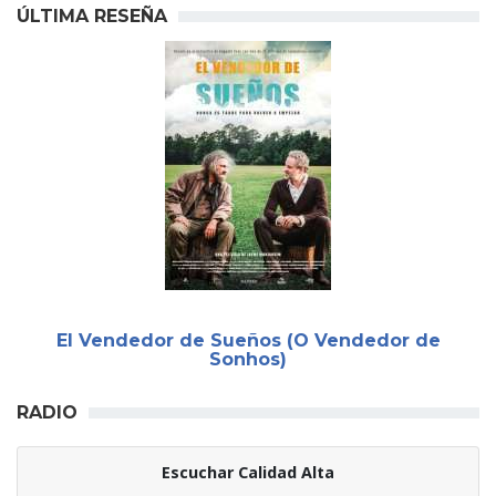
ÚLTIMA RESEÑA
El Vendedor de Sueños (O Vendedor de
Sonhos)
RADIO
Escuchar Calidad Alta