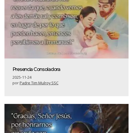
Presencia Consoladora
2025-11-24
por
Padre Tim Mulroy SSC