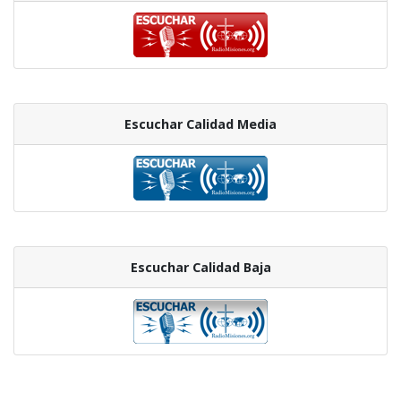
Escuchar Calidad Media
Escuchar Calidad Baja