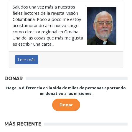
Saludos una vez más a nuestros
fieles lectores de la revista Misión
Columbana. Poco a poco me estoy
acostumbrando a mi nuevo cargo
como director regional en Omaha.
Una de las cosas que más me gusta
es escribir una carta...
Leer más
DONAR
Haga la diferencia en la vida de miles de personas aportando
un donativo a las misiones.
Donar
MÁS RECIENTE