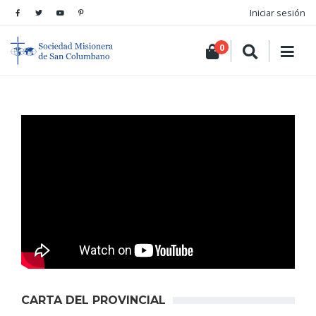
Iniciar sesión
0
CARTA DEL PROVINCIAL