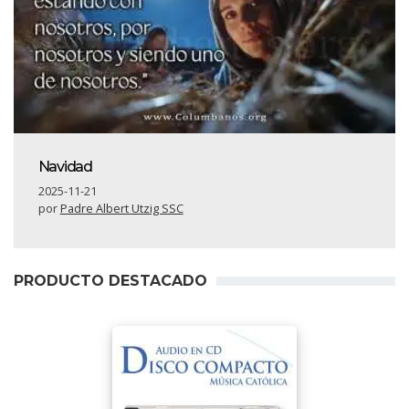
Navidad
2025-11-21
por
Padre Albert Utzig SSC
PRODUCTO DESTACADO