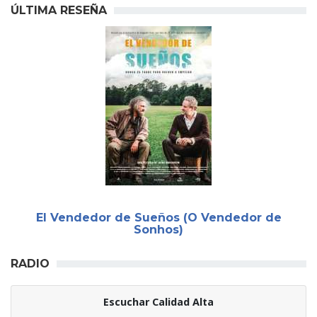
ÚLTIMA RESEÑA
El Vendedor de Sueños (O Vendedor de
Sonhos)
RADIO
Escuchar Calidad Alta