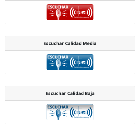
Escuchar Calidad Media
Escuchar Calidad Baja