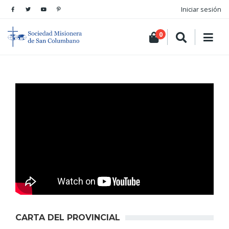
Iniciar sesión
0
CARTA DEL PROVINCIAL