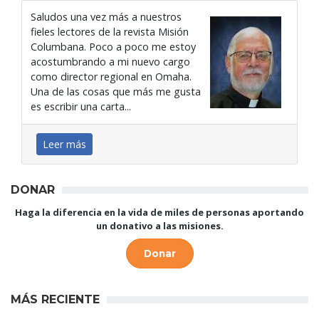
Saludos una vez más a nuestros
fieles lectores de la revista Misión
Columbana. Poco a poco me estoy
acostumbrando a mi nuevo cargo
como director regional en Omaha.
Una de las cosas que más me gusta
es escribir una carta...
Leer más
DONAR
Haga la diferencia en la vida de miles de personas aportando
un donativo a las misiones.
Donar
MÁS RECIENTE