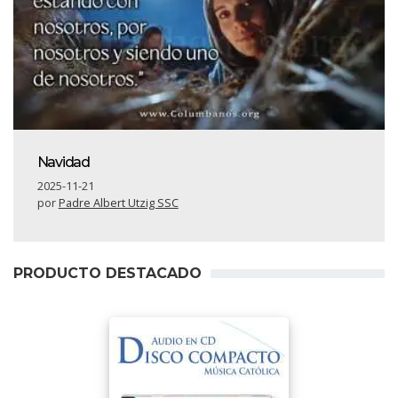
Navidad
2025-11-21
por
Padre Albert Utzig SSC
PRODUCTO DESTACADO