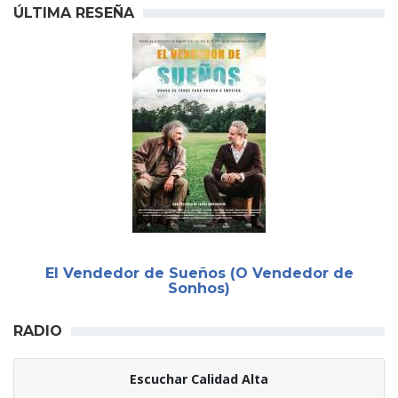
ÚLTIMA RESEÑA
El Vendedor de Sueños (O Vendedor de
Sonhos)
RADIO
Escuchar Calidad Alta