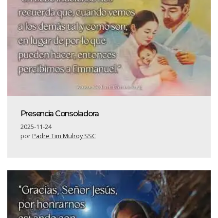
Presencia Consoladora
2025-11-24
por
Padre Tim Mulroy SSC