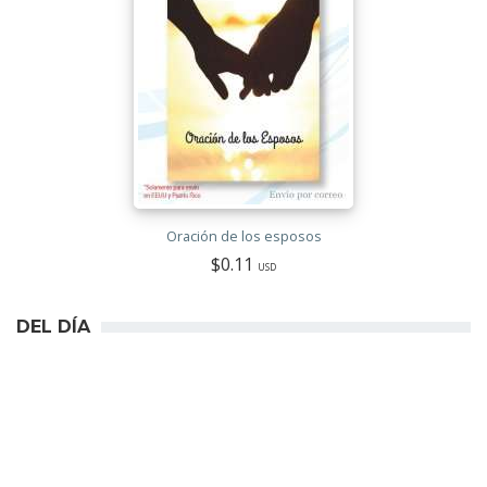
Oración de los esposos
$0.11
USD
DEL DÍA