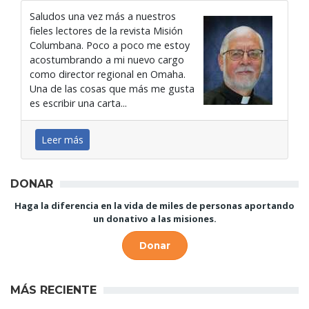
Saludos una vez más a nuestros
fieles lectores de la revista Misión
Columbana. Poco a poco me estoy
acostumbrando a mi nuevo cargo
como director regional en Omaha.
Una de las cosas que más me gusta
es escribir una carta...
Leer más
DONAR
Haga la diferencia en la vida de miles de personas aportando
un donativo a las misiones.
Donar
MÁS RECIENTE