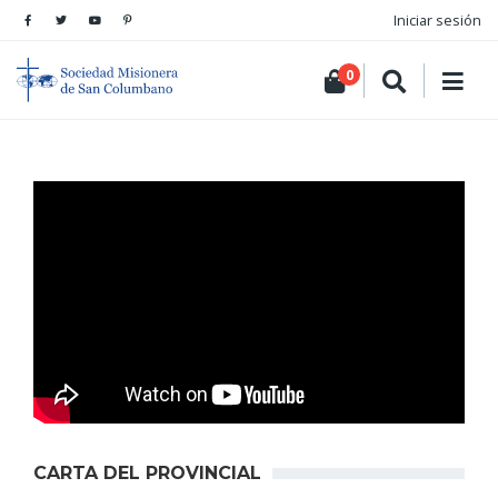
Iniciar sesión
0
CARTA DEL PROVINCIAL