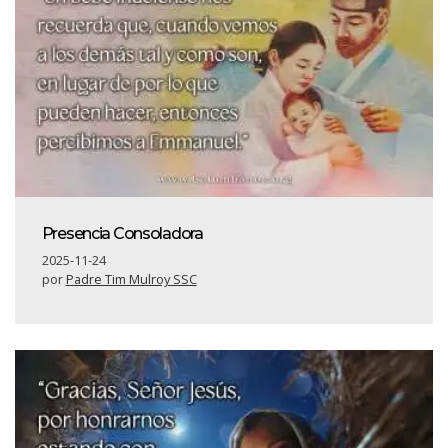
Presencia Consoladora
2025-11-24
por
Padre Tim Mulroy SSC