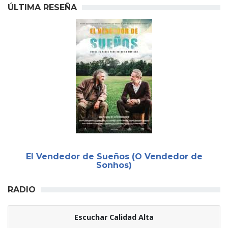
ÚLTIMA RESEÑA
El Vendedor de Sueños (O Vendedor de
Sonhos)
RADIO
Escuchar Calidad Alta