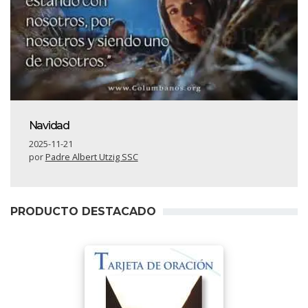
Navidad
2025-11-21
por
Padre Albert Utzig SSC
PRODUCTO DESTACADO