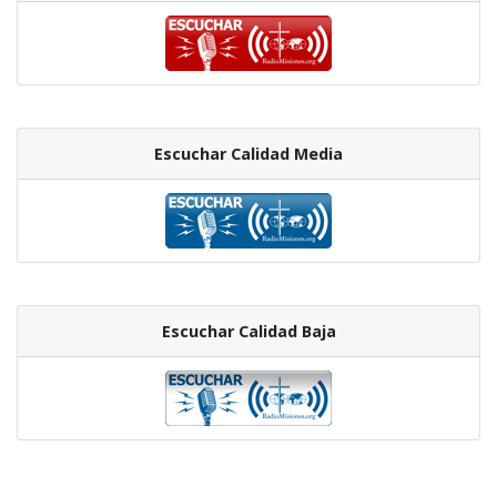
Escuchar Calidad Media
Escuchar Calidad Baja