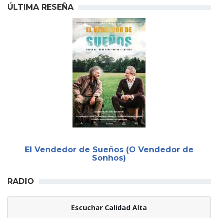
ÚLTIMA RESEÑA
El Vendedor de Sueños (O Vendedor de
Sonhos)
RADIO
Escuchar Calidad Alta