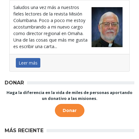
Saludos una vez más a nuestros
fieles lectores de la revista Misión
Columbana. Poco a poco me estoy
acostumbrando a mi nuevo cargo
como director regional en Omaha.
Una de las cosas que más me gusta
es escribir una carta...
Leer más
DONAR
Haga la diferencia en la vida de miles de personas aportando
un donativo a las misiones.
Donar
MÁS RECIENTE