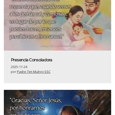
Presencia Consoladora
2025-11-24
por
Padre Tim Mulroy SSC