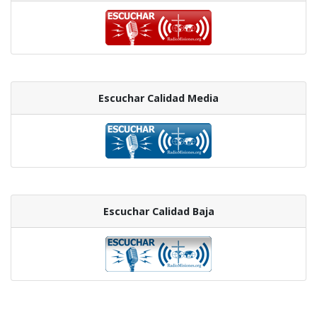
Escuchar Calidad Media
Escuchar Calidad Baja