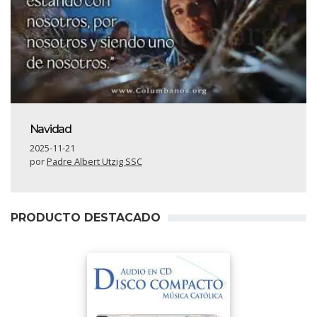
Navidad
2025-11-21
por
Padre Albert Utzig SSC
PRODUCTO DESTACADO