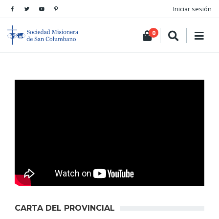
Iniciar sesión
0
CARTA DEL PROVINCIAL