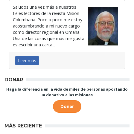
Saludos una vez más a nuestros
fieles lectores de la revista Misión
Columbana. Poco a poco me estoy
acostumbrando a mi nuevo cargo
como director regional en Omaha.
Una de las cosas que más me gusta
es escribir una carta...
Leer más
DONAR
Haga la diferencia en la vida de miles de personas aportando
un donativo a las misiones.
Donar
MÁS RECIENTE