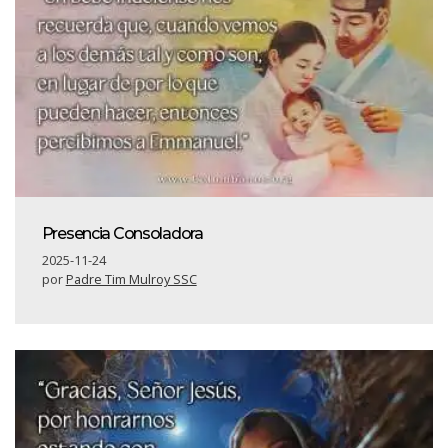
Presencia Consoladora
2025-11-24
por
Padre Tim Mulroy SSC