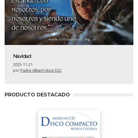
Navidad
2025-11-21
por
Padre Albert Utzig SSC
PRODUCTO DESTACADO