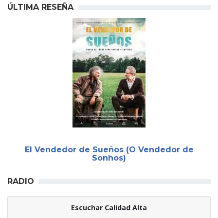
ÚLTIMA RESEÑA
El Vendedor de Sueños (O Vendedor de
Sonhos)
RADIO
Escuchar Calidad Alta