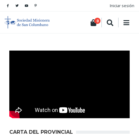
Iniciar sesión
0
CARTA DEL PROVINCIAL