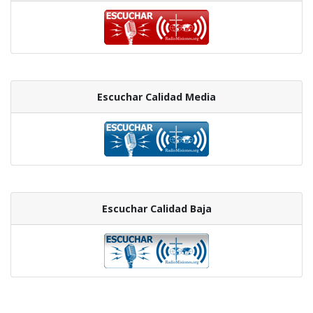
Escuchar Calidad Media
Escuchar Calidad Baja