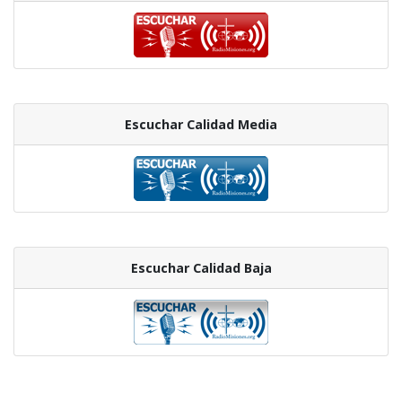
Escuchar Calidad Media
Escuchar Calidad Baja