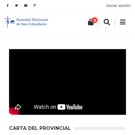
Iniciar sesión
0
CARTA DEL PROVINCIAL