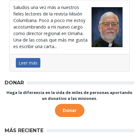
Saludos una vez más a nuestros
fieles lectores de la revista Misión
Columbana. Poco a poco me estoy
acostumbrando a mi nuevo cargo
como director regional en Omaha.
Una de las cosas que más me gusta
es escribir una carta...
Leer más
DONAR
Haga la diferencia en la vida de miles de personas aportando
un donativo a las misiones.
Donar
MÁS RECIENTE