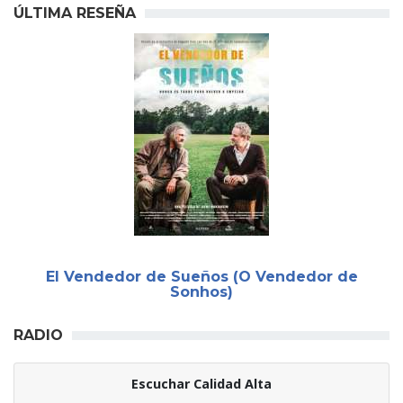
ÚLTIMA RESEÑA
El Vendedor de Sueños (O Vendedor de
Sonhos)
RADIO
Escuchar Calidad Alta