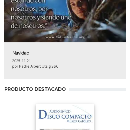
Navidad
2025-11-21
por
Padre Albert Utzig SSC
PRODUCTO DESTACADO