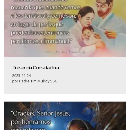
Presencia Consoladora
2025-11-24
por
Padre Tim Mulroy SSC