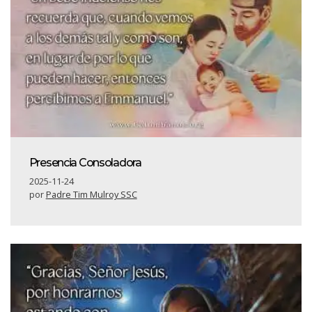
Presencia Consoladora
2025-11-24
por
Padre Tim Mulroy SSC