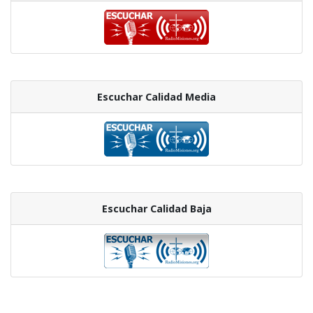
Escuchar Calidad Media
Escuchar Calidad Baja