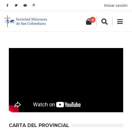
Iniciar sesión
0
CARTA DEL PROVINCIAL