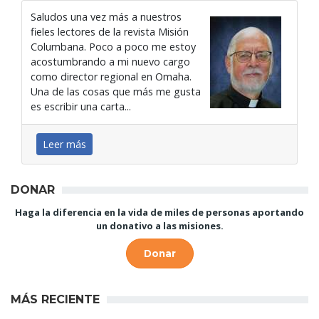
Saludos una vez más a nuestros
fieles lectores de la revista Misión
Columbana. Poco a poco me estoy
acostumbrando a mi nuevo cargo
como director regional en Omaha.
Una de las cosas que más me gusta
es escribir una carta...
Leer más
DONAR
Haga la diferencia en la vida de miles de personas aportando
un donativo a las misiones.
Donar
MÁS RECIENTE