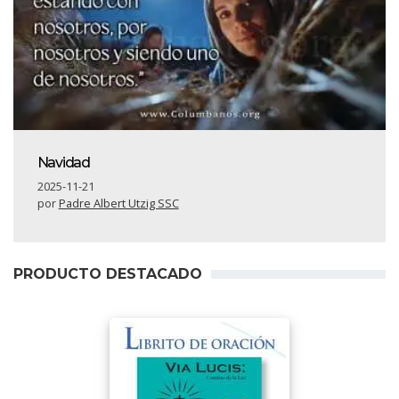
Navidad
2025-11-21
por
Padre Albert Utzig SSC
PRODUCTO DESTACADO