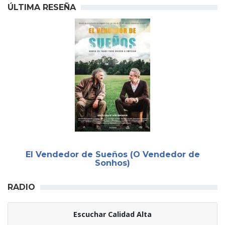
ÚLTIMA RESEÑA
El Vendedor de Sueños (O Vendedor de
Sonhos)
RADIO
Escuchar Calidad Alta