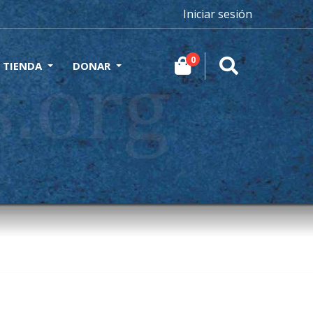
Iniciar sesión
0
TIENDA
DONAR