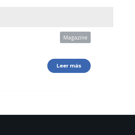
Magazine
Leer más