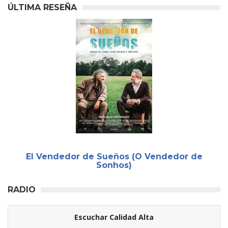
ÚLTIMA RESEÑA
El Vendedor de Sueños (O Vendedor de
Sonhos)
RADIO
Escuchar Calidad Alta