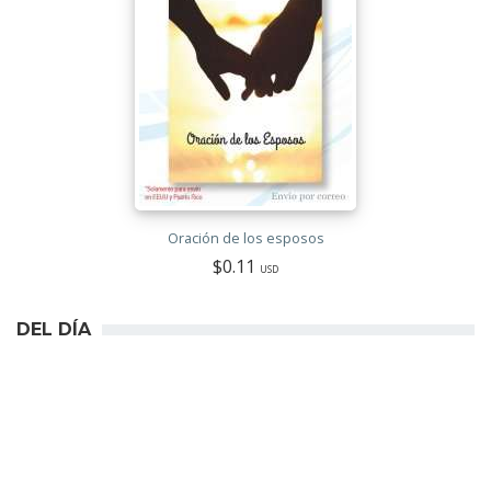
Oración de los esposos
$0.11
USD
DEL DÍA