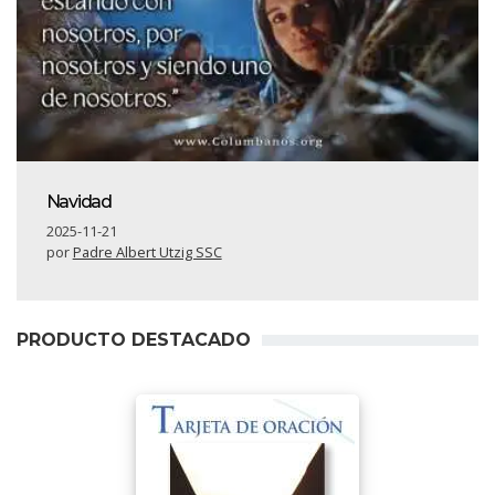
Navidad
2025-11-21
por
Padre Albert Utzig SSC
PRODUCTO DESTACADO