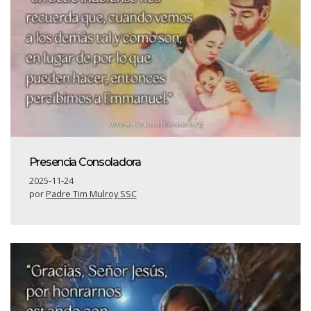
Presencia Consoladora
2025-11-24
por
Padre Tim Mulroy SSC