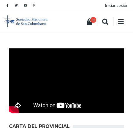
Iniciar sesión
0
CARTA DEL PROVINCIAL