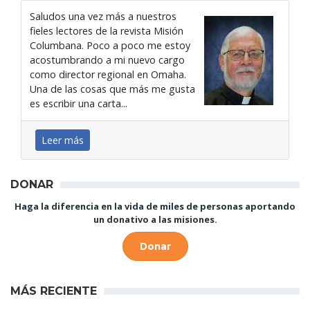
Saludos una vez más a nuestros
fieles lectores de la revista Misión
Columbana. Poco a poco me estoy
acostumbrando a mi nuevo cargo
como director regional en Omaha.
Una de las cosas que más me gusta
es escribir una carta...
Leer más
DONAR
Haga la diferencia en la vida de miles de personas aportando
un donativo a las misiones.
Donar
MÁS RECIENTE