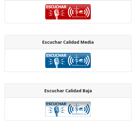
Escuchar Calidad Media
Escuchar Calidad Baja